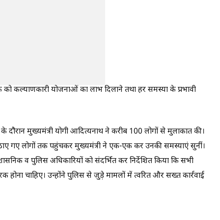
ि को कल्याणकारी योजनाओं का लाभ दिलाने तथा हर समस्या के प्रभावी
के दौरान मुख्यमंत्री योगी आदित्यनाथ ने करीब 100 लोगों से मुलाकात की।
ैठाए गए लोगों तक पहुंचकर मुख्यमंत्री ने एक-एक कर उनकी समस्याएं सुनीं।
प्रशासनिक व पुलिस अधिकारियों को संदर्भित कर निर्देशित किया कि सभी
क होना चाहिए। उन्होंने पुलिस से जुड़े मामलों में त्वरित और सख्त कार्रवाई