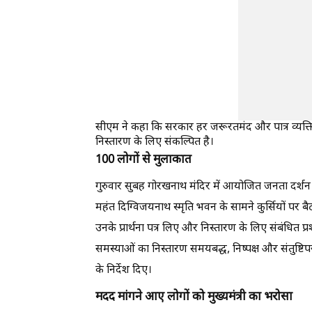
सीएम ने कहा कि सरकार हर जरूरतमंद और पात्र व्यक्त
निस्तारण के लिए संकल्पित है।
100 लोगों से मुलाकात
गुरुवार सुबह गोरखनाथ मंदिर में आयोजित जनता दर्शन 
महंत दिग्विजयनाथ स्मृति भवन के सामने कुर्सियों पर ब
उनके प्रार्थना पत्र लिए और निस्तारण के लिए संबंधित 
समस्याओं का निस्तारण समयबद्ध, निष्पक्ष और संतुष्टिपर
के निर्देश दिए।
मदद मांगने आए लोगों को मुख्‍यमंत्री का भरोसा