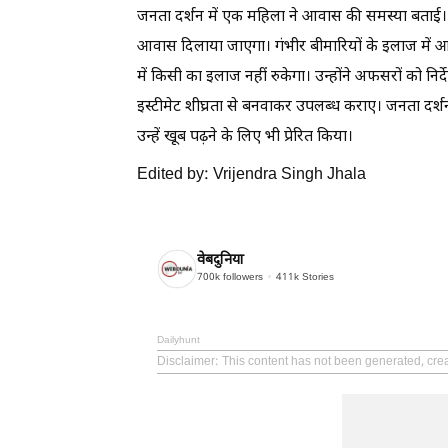
जनता दर्शन में एक महिला ने आवास की समस्या बताई। म
आवास दिलाया जाएगा। गंभीर बीमारियों के इलाज में आर
में किसी का इलाज नहीं रुकेगा। उन्होंने अफसरों को नि
इस्टीमेट शीघ्रता से बनवाकर उपलब्ध कराए। जनता दर्
उन्हें खूब पढ़ने के लिए भी प्रेरित किया।
Edited by: Vrijendra Singh Jhala
वेबदुनिया
700k
followers
411k
Stories
Dailyhunt
Disclaimer
: This content has not been generated, cre