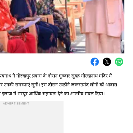
यनाथ ने गोरखपुर प्रवास के दौरान गुरुवार सुबह गोरखनाथ मंदिर में
र उनकी समस्याएं सुनीं। इस दौरान उन्होंने जरूरतमंद लोगों को आवास
के इलाज में भरपूर आर्थिक सहायता देने का आत्मीय संबल दिया।
ADVERTISEMENT