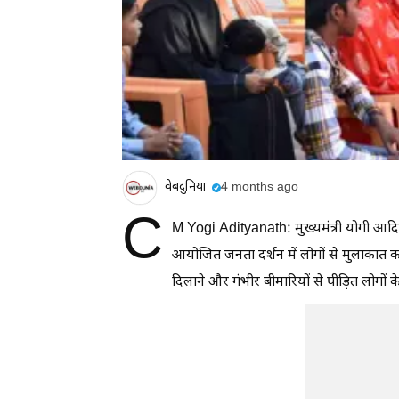
वेबदुनिया
4 months ago
C
M Yogi Adityanath: मुख्यमंत्री योगी आदित्
आयोजित जनता दर्शन में लोगों से मुलाकात क
दिलाने और गंभीर बीमारियों से पीड़ित लोगों 