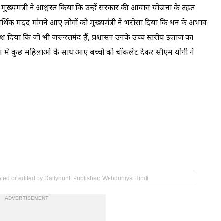
ुख्यमंत्री ने आश्वस्त किया कि उन्हें सरकार की आवास योजना के तहत
्थिक मदद मांगने आए लोगों को मुख्यमंत्री ने भरोसा दिया कि धन के अभाव
र्देश दिया कि जो भी जरूरतमंद हैं, प्रशासन उनके उच्च स्तरीय इलाज का
शन में कुछ महिलाओं के साथ आए बच्चों को चॉकलेट देकर सीएम योगी ने
ated or edited by Dailyhunt. Publisher: Webduniya Hindi
ADVERTISEMENT