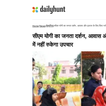
वेबदुनिया
सीएम योगी का जनता दर्शन, आवास और इलाज के लिए दिया भरोसा
Home
/
News
/
/
सीएम योगी का जनता दर्शन, आवास औ
में नहीं रुकेगा उपचार