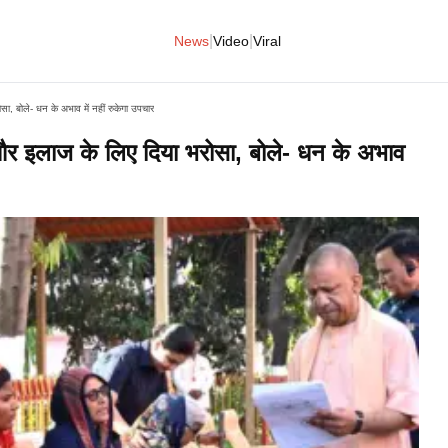
|
|
News
Video
Viral
, बोले- धन के अभाव में नहीं रुकेगा उपचार
र इलाज के लिए दिया भरोसा, बोले- धन के अभाव