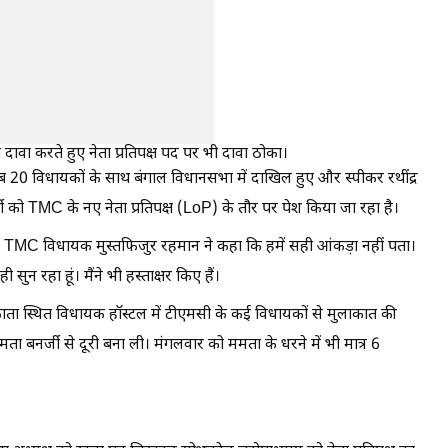
 दावा करते हुए नेता प्रतिपक्ष पद पर भी दावा ठोका।
0 विधायकों के साथ बंगाल विधानसभा में दाखिल हुए और स्पीकर रथींद्र
ी को TMC के नए नेता प्रतिपक्ष (LoP) के तौर पर पेश किया जा रहा है।
न पर TMC विधायक मुस्तफिजुर रहमान ने कहा कि हमें सही आंकड़ा नहीं पता।
ी सुन रहा हूं। मैंने भी हस्ताक्षर किए हैं।
ता स्थित विधायक हॉस्टल में टीएमसी के कई विधायकों से मुलाकात की
ता बनर्जी से दूरी बना ली। मंगलवार को ममता के धरने में भी मात्र 6