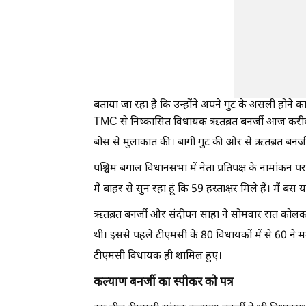
बताया जा रहा है कि उन्होंने अपने गुट के असली होने का
TMC से निष्कासित विधायक ऋतब्रत बनर्जी आज करीब 2
बोस से मुलाकात की। बागी गुट की ओर से ऋतब्रत बनर्ज
पश्चिम बंगाल विधानसभा में नेता प्रतिपक्ष के नामांक
मैं बाहर से सुन रहा हूं कि 59 हस्ताक्षर मिले हैं। मैं बस यह
ऋतब्रत बनर्जी और संदीपन साहा ने सोमवार रात कोलका
थी। इससे पहले टीएमसी के 80 विधायकों में से 60 ने मम
टीएमसी विधायक ही शामिल हुए।
कल्याण बनर्जी का स्पीकर को पत्र