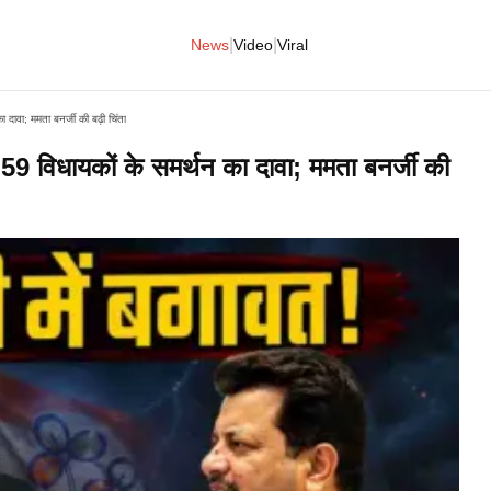
|
|
News
Video
Viral
दावा; ममता बनर्जी की बढ़ी चिंता
9 विधायकों के समर्थन का दावा; ममता बनर्जी की