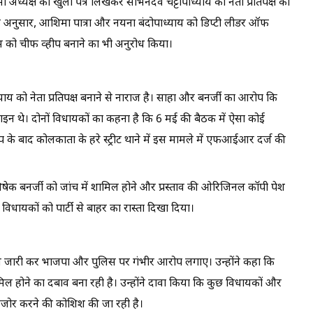
ध्यक्ष को खुला पत्र लिखकर सोभनदेव चट्टोपाध्याय को नेता प्रतिपक्ष का
टर के अनुसार, आशिमा पात्रा और नयना बंदोपाध्याय को डिप्टी लीडर ऑफ
म को चीफ व्हीप बनाने का भी अनुरोध किया।
्याय को नेता प्रतिपक्ष बनाने से नाराज है। साहा और बनर्जी का आरोप कि
 साइन थे। दोनों विधायकों का कहना है कि 6 मई की बैठक में ऐसा कोई
षेप के बाद कोलकाता के हरे स्ट्रीट थाने में इस मामले में एफआईआर दर्ज की
 बनर्जी को जांच में शामिल होने और प्रस्ताव की ओरिजिनल कॉपी पेश
िधायकों को पार्टी से बाहर का रास्ता दिखा दिया।
मैसेज जारी कर भाजपा और पुलिस पर गंभीर आरोप लगाए। उन्होंने कहा कि
िल होने का दबाव बना रही है। उन्होंने दावा किया कि कुछ विधायकों और
मजोर करने की कोशिश की जा रही है।