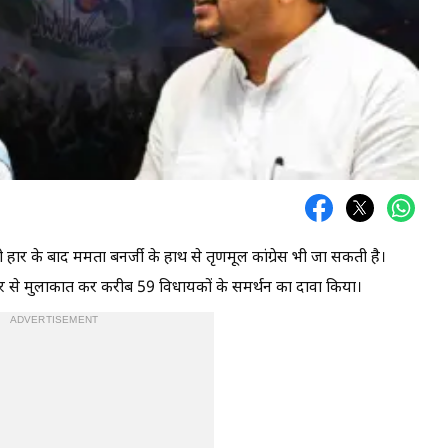
री हार के बाद ममता बनर्जी के हाथ से तृणमूल कांग्रेस भी जा सकती है।
कर से मुलाकात कर करीब 59 विधायकों के समर्थन का दावा किया।
ADVERTISEMENT