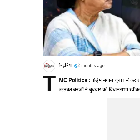
वेबदुनिया
2 months ago
T
MC Politics :
पश्चिम बंगाल चुनाव में करा
ऋतब्रत बनर्जी ने बुधवार को विधानसभा स्पी