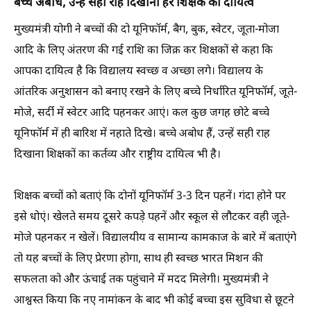
बच्चे अबोध, उन्हें सही राह दिखाना हर शिक्षक का दायित्व
मुख्यमंत्री योगी ने बच्चों की दो यूनिफॉर्म, बैग, बुक, स्वेटर, जूता-मोजा
आदि के लिए अंतरण की गई राशि का जिक्र कर शिक्षकों से कहा कि
आपका दायित्व है कि विद्यालय स्वच्छ व अच्छा लगे। विद्यालय के
आंतरिक अनुशासन को बनाए रखने के लिए बच्चे निर्धारित यूनिफॉर्म, जूते-
मोजे, सर्दी में स्वेटर आदि पहनकर आएं। कल कुछ जगह छोटे बच्चे
यूनिफॉर्म में ही बारिश में नहाते दिखे। बच्चे अबोध हैं, उन्हें सही राह
दिखाना शिक्षकों का कर्तव्य और राष्ट्रीय दायित्व भी है।
शिक्षक बच्चों को बताएं कि दोनों यूनिफॉर्म 3-3 दिन पहनें। गंदा होने पर
इसे धोएं। खेलते समय दूसरे कपड़े पहनें और स्कूल से लौटकर वही जूते-
मोजे पहनकर न खेलें। विद्यालयीय व सामान्य कामकाज के बारे में बताएंगे
तो यह बच्चों के लिए प्रेरणा होगा, साथ ही स्वच्छ भारत मिशन की
सफलता को और ऊंचाई तक पहुंचाने में मदद मिलेगी। मुख्यमंत्री ने
आश्वस्त किया कि नए नामांकन के बाद भी कोई बच्चा इस सुविधा से छूटने