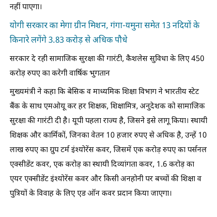
नहीं पाएगा।
योगी सरकार का मेगा ग्रीन मिशन, गंगा-यमुना समेत 13 नदियों के
किनारे लगेंगे 3.83 करोड़ से अधिक पौधे
सरकार दे रही सामाजिक सुरक्षा की गारंटी, कैशलेस सुविधा के लिए 450
करोड़ रुपए का करेगी वार्षिक भुगतान
मुख्यमंत्री ने कहा कि बेसिक व माध्यमिक शिक्षा विभाग ने भारतीय स्टेट
बैंक के साथ एमओयू कर हर शिक्षक, शिक्षामित्र, अनुदेशक को सामाजिक
सुरक्षा की गारंटी दी है। यूपी पहला राज्य है, जिसने इसे लागू किया। स्थायी
शिक्षक और कार्मिकों, जिनका वेतन 10 हजार रुपए से अधिक है, उन्हें 10
लाख रुपए का ग्रुप टर्म इंश्योरेंस कवर, जिसमें एक करोड़ रुपए का पर्सनल
एक्सीडेंट कवर, एक करोड़ का स्थायी दिव्यांगता कवर, 1.6 करोड़ का
एयर एक्सीडेंट इंश्योरेंस कवर और किसी अनहोनी पर बच्चों की शिक्षा व
पुत्रियों के विवाह के लिए एड ऑन कवर प्रदान किया जाएगा।