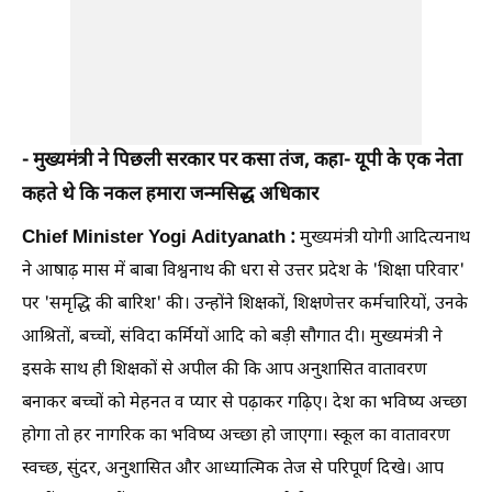
- मुख्यमंत्री ने पिछली सरकार पर कसा तंज, कहा- यूपी के एक नेता
कहते थे कि नकल हमारा जन्मसिद्ध अधिकार
Chief Minister Yogi Adityanath :
मुख्यमंत्री योगी आदित्यनाथ
ने आषाढ़ मास में बाबा विश्वनाथ की धरा से उत्तर प्रदेश के 'शिक्षा परिवार'
पर 'समृद्धि की बारिश' की। उन्होंने शिक्षकों, शिक्षणेत्तर कर्मचारियों, उनके
आश्रितों, बच्चों, संविदा कर्मियों आदि को बड़ी सौगात दी। मुख्यमंत्री ने
इसके साथ ही शिक्षकों से अपील की कि आप अनुशासित वातावरण
बनाकर बच्चों को मेहनत व प्यार से पढ़ाकर गढ़िए। देश का भविष्य अच्छा
होगा तो हर नागरिक का भविष्य अच्छा हो जाएगा। स्कूल का वातावरण
स्वच्छ, सुंदर, अनुशासित और आध्यात्मिक तेज से परिपूर्ण दिखे। आप