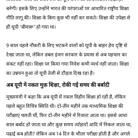
बनेगी। इसके लिए उन्होंने भारत की परंपराओं पर आधारित राष्ट्रीय शिक्षा
नीति लागू की। शिक्षा के बिना कुछ भी नहीं कर सकते। शिक्षा की उपेक्षा से
ही यूपी 'बीमारू' हो गया था।
9 साल पहले नौकरी के लिए भटकने वालों को यूपी के बाहर हेय दृष्टि से
देखा जाता था, लेकिन डबल इंजन सरकार के प्रयास से अब पहचान का
संकट नहीं रहा। शिक्षा पर किया गया निवेश कभी व्यर्थ नहीं जाता। शिक्षा
का उन्नयन हुआ तो यूपी तेजी से दौड़ता दिख रहा है।
अब यूपी में नकल मुक्त शिक्षा, रोकी गई समय की बर्बादी
मुख्यमंत्री ने कहा कि अब यूपी में नकल विहीन शिक्षा हो रही है, लेकिन
पहले बहुत विचित्र स्थिति थी। दो-तीन महीने तक माध्यमिक शिक्षा की
परीक्षाएं चलती थीं, फिर दो-तीन महीने में रिजल्ट आता था। इससे आधा
साल बर्बाद हो जाता था और कुछ समय त्योहारों आदि में निकल जाता था,
पढ़ाई कब होती? लेकिन अब 14 दिन के भीतर परीक्षा होती है और अगले