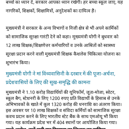
बच्चों का ध्यान दें, सरकार आपका ध्यान रखेगी। हर बच्चा स्कूल जाए, यह
नागरिकों, शिक्षकों, शिक्षामित्रों, अनुदेशकों का दायित्व है।
मुख्यमंत्री ने सरकार के अन्य विभागों व निजी क्षेत्र से भी अपने कार्मिकों
को सामाजिक सुरक्षा गारंटी देने को कहा। मुख्यमंत्री योगी ने बुधवार को
12 लाख शिक्षक/शिक्षणेत्तर कर्मचारियों व उनके आश्रितों को स्वास्थ्य
सुरक्षा प्रदान करने वाली मुख्यमंत्री शिक्षक कैशलेस चिकित्सा योजना का
शुभारंभ किया।
मुख्यमंत्री योगी ने मां विंध्यवासिनी के दरबार में की पूजा-अर्चना,
प्रदेशवासियों के लिए की सुख-समृद्धि की कामना
मुख्यमंत्री ने 1.10 करोड़ विद्यार्थियों की यूनिफॉर्म, जूता-मोजा, स्वेटर,
स्कूल बैग, स्टेशनरी के लिए 1200 रुपए प्रति विद्यार्थी के हिसाब से उनके
अभिभावकों के खाते में कुल 1320 करोड़ की धनराशि का अंतरण किया।
इस अवसर पर 10 लाख शिक्षकों व संविदा कर्मियों को सामाजिक सुरक्षा
कवच प्रदान करने के लिए भारतीय स्टेट बैंक के साथ एमओयू भी किया
गया। यह कार्यक्रम प्रदेश भर में 404 स्थानों पर आयोजित किया गया।