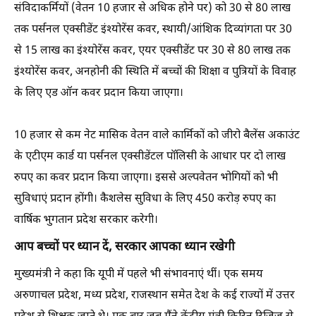
संविदाकर्मियों (वेतन 10 हजार से अधिक होने पर) को 30 से 80 लाख
तक पर्सनल एक्सीडेंट इंश्योरेंस कवर, स्थायी/आंशिक दिव्यांगता पर 30
से 15 लाख का इंश्योरेंस कवर, एयर एक्सीडेंट पर 30 से 80 लाख तक
इंश्योरेंस कवर, अनहोनी की स्थिति में बच्चों की शिक्षा व पुत्रियों के विवाह
के लिए एड ऑन कवर प्रदान किया जाएगा।
10 हजार से कम नेट मासिक वेतन वाले कार्मिकों को जीरो बैलेंस अकाउंट
के एटीएम कार्ड या पर्सनल एक्सीडेंटल पॉलिसी के आधार पर दो लाख
रुपए का कवर प्रदान किया जाएगा। इससे अल्पवेतन भोगियों को भी
सुविधाएं प्रदान होंगी। कैशलेस सुविधा के लिए 450 करोड़ रुपए का
वार्षिक भुगतान प्रदेश सरकार करेगी।
आप बच्चों पर ध्यान दें, सरकार आपका ध्यान रखेगी
मुख्यमंत्री ने कहा कि यूपी में पहले भी संभावनाएं थीं। एक समय
अरुणाचल प्रदेश, मध्य प्रदेश, राजस्थान समेत देश के कई राज्यों में उत्तर