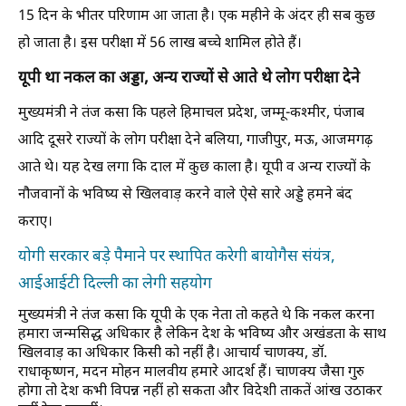
15 दिन के भीतर परिणाम आ जाता है। एक महीने के अंदर ही सब कुछ
हो जाता है। इस परीक्षा में 56 लाख बच्चे शामिल होते हैं।
यूपी था नकल का अड्डा, अन्य राज्यों से आते थे लोग परीक्षा देने
मुख्यमंत्री ने तंज कसा कि पहले हिमाचल प्रदेश, जम्मू-कश्मीर, पंजाब
आदि दूसरे राज्यों के लोग परीक्षा देने बलिया, गाजीपुर, मऊ, आजमगढ़
आते थे। यह देख लगा कि दाल में कुछ काला है। यूपी व अन्य राज्यों के
नौजवानों के भविष्य से खिलवाड़ करने वाले ऐसे सारे अड्डे हमने बंद
कराए।
योगी सरकार बड़े पैमाने पर स्थापित करेगी बायोगैस संयंत्र,
आईआईटी दिल्ली का लेगी सहयोग
मुख्यमंत्री ने तंज कसा कि यूपी के एक नेता तो कहते थे कि नकल करना
हमारा जन्मसिद्ध अधिकार है लेकिन देश के भविष्य और अखंडता के साथ
खिलवाड़ का अधिकार किसी को नहीं है। आचार्य चाणक्य, डॉ.
राधाकृष्णन, मदन मोहन मालवीय हमारे आदर्श हैं। चाणक्य जैसा गुरु
होगा तो देश कभी विपन्न नहीं हो सकता और विदेशी ताकतें आंख उठाकर