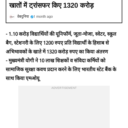
खातों में ट्रांसफर किए 1320 करोड़
वेबदुनिया
1 month ago
- 1.10 करोड़ विद्यार्थियों की यूनिफॉर्म, जूता-मोजा, स्वेटर, स्कूल
बैग, स्टेशनरी के लिए 1200 रुपए प्रति विद्यार्थी के हिसाब से
अभिभावकों के खाते में 1320 करोड़ रुपए का किया अंतरण
- मुख्यमंत्री योगी ने 10 लाख शिक्षकों व संविदा कर्मियों को
सामाजिक सुरक्षा कवच प्रदान करने के लिए भारतीय स्टेट बैंक के
साथ किया एमओयू
ADVERTISEMENT