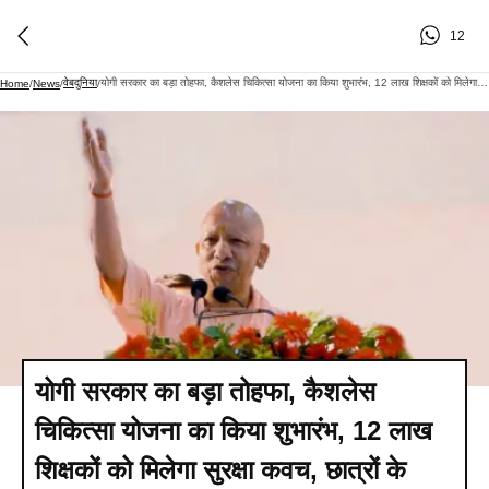
12
वेबदुनिया
योगी सरकार का बड़ा तोहफा, कैशलेस चिकित्सा योजना का किया शुभारंभ, 12 लाख शिक्षकों को मिलेगा सुरक्षा कवच, छात्रों के खातों में ट्रांसफर किए 1320 करोड़
Home
/
News
/
/
योगी सरकार का बड़ा तोहफा, कैशलेस
चिकित्सा योजना का किया शुभारंभ, 12 लाख
शिक्षकों को मिलेगा सुरक्षा कवच, छात्रों के