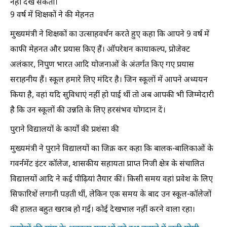
नहीं देख सकतीं।
9 वर्ष में शिक्षकों ने की मेहनत
मुख्यमंत्री ने शिक्षकों का उत्साहवर्धन करते हुए कहा कि आपने 9 वर्ष में
काफी मेहनत और प्रयास किए हैं। ऑपरेशन कायाकल्प, प्रोजेक्ट
अलंकार, निपुण भारत आदि योजनाओं के अंतर्गत किए गए प्रयास
सराहनीय हैं। स्कूल हमारे लिए मंदिर है। जिन स्कूलों में आपने अध्ययन
किया है, वहां यदि सुविधाएं नहीं हो पाई थीं तो अब आपकी भी जिम्मेदारी
है कि उन स्कूलों की उन्नति के लिए हरसंभव योगदान दें।
पुराने विद्यालयों के कार्यों की प्रशंसा की
मुख्यमंत्री ने पुराने विद्यालयों का जिक्र कर कहा कि बालक-बालिकाओं के
गवर्नमेंट इंटर कॉलेज, शासकीय सहायता प्राप्त निजी क्षेत्र के संचालित
विद्यालयों आदि ने कई पीढ़ियां तैयार कीं। किसी समय वहां प्रवेश के लिए
सिफारिशें लगानी पड़ती थीं, लेकिन एक समय के बाद उन स्कूल-कॉलेजों
की हालत बहुत खराब हो गई। कोई देखभाल नहीं करने वाला रहा।