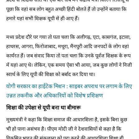
प्रदेश से शिक्षक जाते थे। एक बार जब मैंने केंद्रीय मंत्री किरिन रिजिजू से
पूछा कि वहां सब लोग बहुत अच्छी हिंदी बोलते हैं तो उन्होंने बताया कि
हमारे यहां सभी शिक्षक यूपी से ही आए हैं।
मध्य प्रदेश दौरे पर गया तो पता चला कि अलीगढ़, एटा, कासगंज, इटावा,
हाथरस, आगरा, फिरोजाबाद, मथुरा, मैनपुरी आदि जनपदों के लोग वहां
कार्यरत हैं। जब संवाद किया तो पता चला कि उनके पूर्वज शिक्षक के रूप
में यहां आए थे। लेकिन, एक समय ऐसा भी आया, जब कुछ लोगों ने निजी
स्वार्थ के लिए यूपी की शिक्षा को बर्बाद कर दिया था।
योगी सरकार का हाईटेक मिशन : साइबर अपराध पर लगाम के लिए
उन्नत तकनीक और अधिकारियों को विशेष प्रशिक्षण
शिक्षा की उपेक्षा से यूपी बना था बीमारू
मुख्यमंत्री ने कहा कि शिक्षा समाज की आधारशिला है, इसके बिना कुछ
भी हो पाना असंभव है। पीएम मोदी जी ने देशवासियों से कहा है कि
विकसित भारत की संकल्पना को पूरा करने की आधारशिला शिक्षा ही