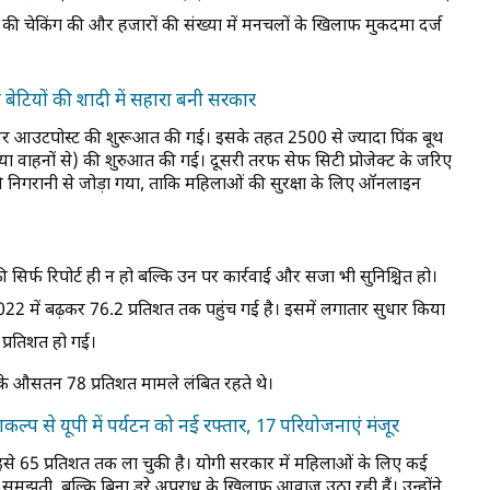
 की चेकिंग की और हजारों की संख्या में मनचलों के खिलाफ मुकदमा दर्ज
बेटियों की शादी में सहारा बनी सरकार
थ और आउटपोस्ट की शुरूआत की गई। इसके तहत 2500 से ज्यादा पिंक बूथ
या वाहनों से) की शुरुआत की गई। दूसरी तरफ सेफ सिटी प्रोजेक्ट के जरिए
 निगरानी से जोड़ा गया, ताकि महिलाओं की सुरक्षा के लिए ऑनलाइन
सिर्फ रिपोर्ट ही न हो बल्कि उन पर कार्रवाई और सजा भी सुनिश्चित हो।
2022 में बढ़कर 76.2 प्रतिशत तक पहुंच गई है। इसमें लगातार सुधार किया
 प्रतिशत हो गई।
ं के औसतन 78 प्रतिशत मामले लंबित रहते थे।
कल्प से यूपी में पर्यटन को नई रफ्तार, 17 परियोजनाएं मंजूर
े इसे 65 प्रतिशत तक ला चुकी है। योगी सरकार में महिलाओं के लिए कई
समझती, बल्कि बिना डरे अपराध के खिलाफ आवाज उठा रही हैं। उन्होंने