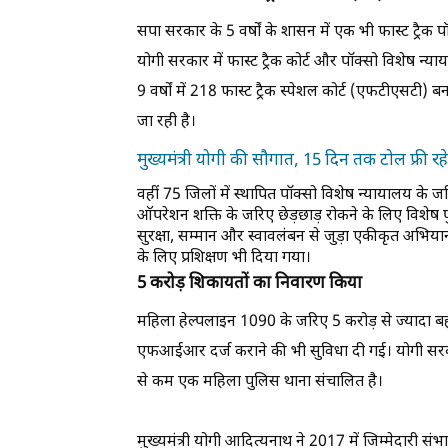
सपा सरकार के 5 वर्षों के शासन में एक भी फास्ट ट्रैक 
योगी सरकार में फास्ट ट्रैक कोर्ट और पॉक्सो विशेष न्
9 वर्षों में 218 फास्ट ट्रैक स्पेशल कोर्ट (एफटीएसटी)
जा रही है।
मुख्यमंत्री योगी की सौगात, 15 दिन तक टोल फ्री रहे
वहीं 75 जिलों में स्थापित पॉक्सो विशेष न्यायालय के ज
ऑपरेशन शक्ति के जरिए छेड़छाड़ रोकने के लिए विशेष 
सुरक्षा, सम्मान और स्वावलंबन से जुड़ा एकीकृत अभि
के लिए प्रशिक्षण भी दिया गया।
5 करोड़ शिकायतों का निवारण किया
महिला हेल्पलाइन 1090 के जरिए 5 करोड़ से ज्यादा ब
एफआईआर दर्ज कराने की भी सुविधा दी गई। योगी सरकार
से कम एक महिला पुलिस थाना संचालित है।
मुख्यमंत्री योगी आदित्यनाथ ने 2017 में जिम्मेदारी सं