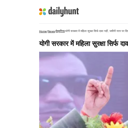
वेबदुनिया
योगी सरकार में महिला सुरक्षा सिर्फ दावा नहीं, जमीनी स्तर पर 
Home
/
News
/
/
योगी सरकार में महिला सुरक्षा सिर्फ 