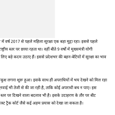
ेश में वर्ष 2017 से पहले महिला सुरक्षा एक बड़ा मुद्दा रहा। इससे पहले
ीय स्तर पर छाया रहता था। वहीं बीते 9 वर्षों में मुख्यमंत्री योगी
लिए बड़े कदम उठाए हैं। इससे प्रदेशभर की बहन-बेटियों में सुरक्षा का भाव
अंकुश लगना शुरू हुआ। इसके साथ ही अपराधियों में भय देखने को मिल रहा
 सुनवाई भी तेजी से की जा रही है, ताकि कोई अपराधी बच न पाए। इस
नी स्तर पर दिखने वाला बदलाव भी है। इसके उदाहरण के तौर पर बीट
फास्ट ट्रैक कोर्ट जैसे कई अहम प्रयास को देखा जा सकता है।