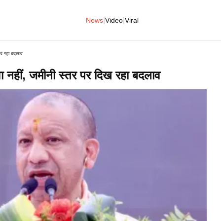
|
|
News
Video
Viral
दिख रहा बदलाव
दावा नहीं, जमीनी स्तर पर दिख रहा बदलाव