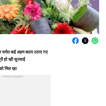
ुलिसिंग समेत कई अहम कदम उठाए गए
ूरी हो रही सुनवाई
े को मिल रहा
ADVERTISEMENT