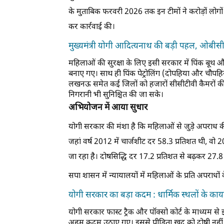
के मुताबिक फरवरी 2026 तक इन टीमों ने करोड़ों लोगों
कर कार्रवाई की।
मुख्यमंत्री योगी आदित्यनाथ की बड़ी पहल, ओबीसी 
महिलाओं की सुरक्षा के लिए इसी सरकार में पिंक बू
बनाए गए। साथ ही पिंक पेट्रोलिंग (दोपहिया और चौपहि
लखनऊ समेत कई जिलों को हजारों सीसीटीवी कैमरों की
निगरानी भी सुनिश्चित की जा सके।
अभियोजन में आया सुधार
योगी सरकार की मंशा है कि महिलाओं से जुड़े अपराध की 
जहां वर्ष 2012 में चार्जशीट दर 58.3 प्रतिशत थी, वो 
जा रहा है। दोषसिद्धि दर 17.2 प्रतिशत से बढ़कर 27.8
सपा शासन में न्यायालयों में महिलाओं के प्रति अपराधो
योगी सरकार का बड़ा कदम : धार्मिक स्थलों के काया
योगी सरकार फास्ट ट्रैक और पॉक्सो कोर्ट के माध्यम स
अहम कदम उठाए गए। इससे पीड़िता खुद को दोषी नहीं 