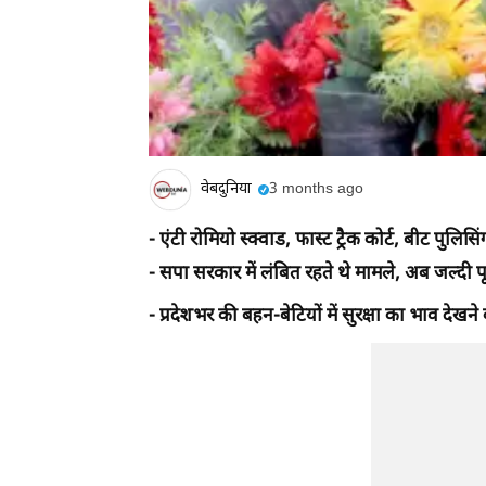
वेबदुनिया
3 months ago
- एंटी रोमियो स्क्वाड, फास्ट ट्रैक कोर्ट, बीट प
- सपा सरकार में लंबित रहते थे मामले, अब जल्दी प
- प्रदेशभर की बहन-बेटियों में सुरक्षा का भाव देखन