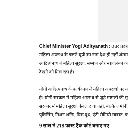
Chief Minister Yogi Adityanath :
उत्तर प्रद
महिला अपराध के चलते यूपी का नाम देश ही नहीं अंतरराष्ट्र
आदित्यनाथ ने महिला सुरक्षा, सम्मान और स्वावलंबन के 
देखने को मिल रहा है।
योगी आदित्यनाथ के कार्यकाल में महिला अपराधों पर 
है। योगी सरकार में महिला अपराध से जुड़े मामलों की
सरकार में महिला सुरक्षा केवल दावा नहीं, बल्कि जमी
पुलिसिंग, मिशन शक्ति, पिंक बूथ, एंटी रोमियो स्क्वाड, 
9 साल में 218 फास्ट ट्रैक कोर्ट बनाए गए