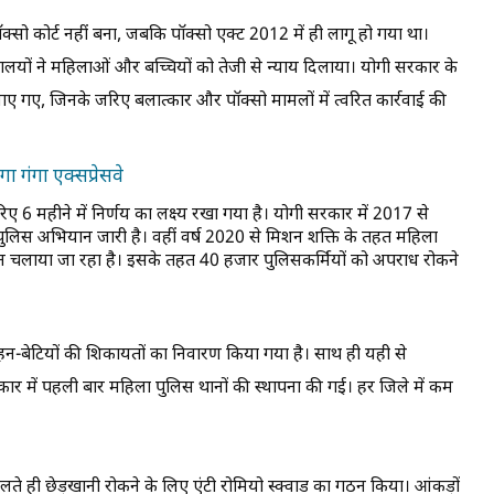
पॉक्सो कोर्ट नहीं बना, जबकि पॉक्सो एक्ट 2012 में ही लागू हो गया था।
यायालयों ने महिलाओं और बच्चियों को तेजी से न्याय दिलाया। योगी सरकार के
 बनाए गए, जिनके जरिए बलात्कार और पॉक्सो मामलों में त्वरित कार्रवाई की
गा गंगा एक्सप्रेसवे
रिए 6 महीने में निर्णय का लक्ष्य रखा गया है। योगी सरकार में 2017 से
पुलिस अभियान जारी है। वहीं वर्ष 2020 से मिशन शक्ति के तहत महिला
यान चलाया जा रहा है। इसके तहत 40 हजार पुलिसकर्मियों को अपराध रोकने
हन-बेटियों की शिकायतों का निवारण किया गया है। साथ ही यही से
 में पहली बार महिला पुलिस थानों की स्थापना की गई। हर जिले में कम
भालते ही छेड़खानी रोकने के लिए एंटी रोमियो स्क्वाड का गठन किया। आंकड़ों