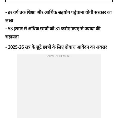
- हर वर्ग तक शिक्षा और आर्थिक सहयोग पहुंचाना योगी सरकार का
लक्ष्य
- 53 हजार से अधिक छात्रों को 81 करोड़ रुपए से ज्यादा की
सहायता
- 2025-26 सत्र के छूटे छात्रों के लिए दोबारा आवेदन का अवसर
ADVERTISEMENT