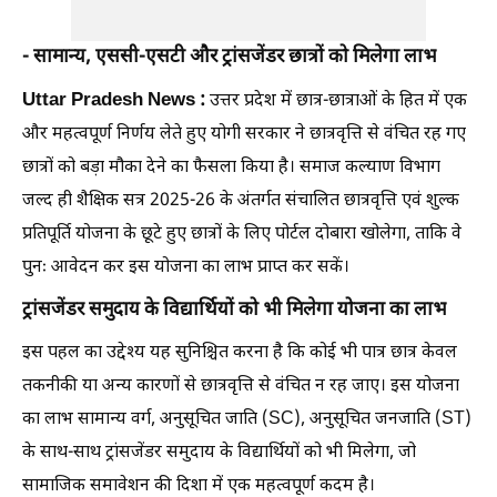
- सामान्य, एससी-एसटी और ट्रांसजेंडर छात्रों को मिलेगा लाभ
Uttar Pradesh News :
उत्तर प्रदेश में छात्र-छात्राओं के हित में एक
और महत्वपूर्ण निर्णय लेते हुए योगी सरकार ने छात्रवृत्ति से वंचित रह गए
छात्रों को बड़ा मौका देने का फैसला किया है। समाज कल्याण विभाग
जल्द ही शैक्षिक सत्र 2025-26 के अंतर्गत संचालित छात्रवृत्ति एवं शुल्क
प्रतिपूर्ति योजना के छूटे हुए छात्रों के लिए पोर्टल दोबारा खोलेगा, ताकि वे
पुनः आवेदन कर इस योजना का लाभ प्राप्त कर सकें।
ट्रांसजेंडर समुदाय के विद्यार्थियों को भी मिलेगा योजना का लाभ
इस पहल का उद्देश्य यह सुनिश्चित करना है कि कोई भी पात्र छात्र केवल
तकनीकी या अन्य कारणों से छात्रवृत्ति से वंचित न रह जाए। इस योजना
का लाभ सामान्य वर्ग, अनुसूचित जाति (SC), अनुसूचित जनजाति (ST)
के साथ-साथ ट्रांसजेंडर समुदाय के विद्यार्थियों को भी मिलेगा, जो
सामाजिक समावेशन की दिशा में एक महत्वपूर्ण कदम है।