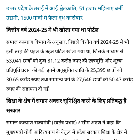
उत्‍तर प्रदेश के तराई में आई श्वेतक्रांति, 51 हजार महिलाएं बनीं
उद्यमी, 1500 गांवों में फैला दूध कारोबार
वित्तीय वर्ष 2024-25 में भी खोला गया था पोर्टल
समाज कल्याण विभाग के अनुसार, पिछले वित्तीय वर्ष 2024-25 में भी
इसी तरह की पहल के तहत पोर्टल खोला गया था, जिसके माध्यम से
53,041 छात्रों को कुल 81.12 करोड़ रुपए की छात्रवृत्ति और शुल्क
प्रतिपूर्ति प्रदान की गई। इनमें अनुसूचित जाति के 25,395 छात्रों को
30.65 करोड़ रुपए तथा सामान्य वर्ग के 27,646 छात्रों को 50.47 करोड़
रुपए की सहायता दी गई।
शिक्षा के क्षेत्र में समान अवसर सुनिश्चित करने के लिए प्रतिबद्ध है
सरकार
समाज कल्याण राज्यमंत्री (स्वतंत्र प्रभार) असीम अरुण ने कहा कि
मुख्यमंत्री योगी आदित्यनाथ के नेतृत्व में प्रदेश सरकार शिक्षा के क्षेत्र में