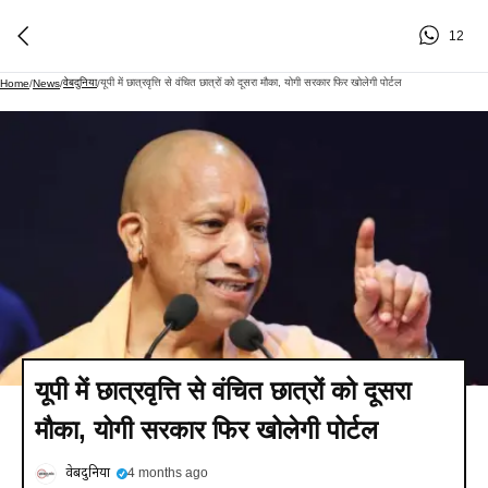
12
वेबदुनिया
यूपी में छात्रवृत्ति से वंचित छात्रों को दूसरा मौका, योगी सरकार फिर खोलेगी पोर्टल
Home
/
News
/
/
यूपी में छात्रवृत्ति से वंचित छात्रों को दूसरा
मौका, योगी सरकार फिर खोलेगी पोर्टल
वेबदुनिया
4 months ago