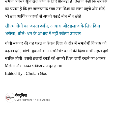
समान अवसर सुनिश्चित करने के लिए प्रतिबद्ध है। उन्होंने कहा कि सरकार
का प्रयास है कि हर जरूरतमंद छात्र तक शिक्षा का लाभ पहुंचे और कोई
भी छात्र आर्थिक कारणों से अपनी पढ़ाई बीच में न छोड़े।
सीएम योगी का जनता दर्शन, आवास और इलाज के लिए दिया
भरोसा, बोले- धन के अभाव में नहीं रुकेगा उपचार
योगी सरकार की यह पहल न केवल शिक्षा के क्षेत्र में समावेशी विकास को
बढ़ावा देगी, बल्कि युवाओं को आत्मनिर्भर बनाने की दिशा में भी महत्वपूर्ण
साबित होगी। इससे हजारों छात्रों को अपनी शिक्षा जारी रखने का अवसर
मिलेगा और उनका भविष्य मजबूत होगा।
Edited By : Chetan Gour
वेबदुनिया
700k
followers
411k
Stories