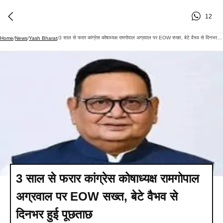
12
3 साल से फरार कांग्रेस कोषाध्यक्ष रामगोपाल अग्रवाल पर EOW सख्त, बेटे वैभव से दिनभर हुई पूछताछ
Home
/
News
/
Yash Bharat
/
3 साल से फरार कांग्रेस कोषाध्यक्ष रामगोपाल
अग्रवाल पर EOW सख्त, बेटे वैभव से
दिनभर हुई पूछताछ