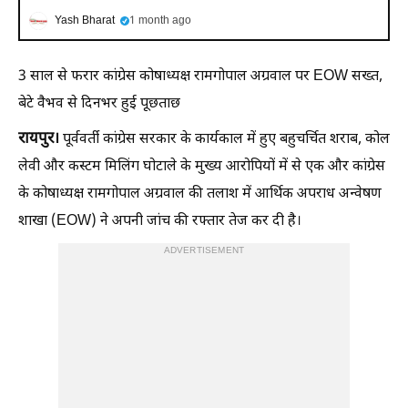
Yash Bharat
1 month ago
3 साल से फरार कांग्रेस कोषाध्यक्ष रामगोपाल अग्रवाल पर EOW सख्त,
बेटे वैभव से दिनभर हुई पूछताछ
रायपुर।
पूर्ववर्ती कांग्रेस सरकार के कार्यकाल में हुए बहुचर्चित शराब, कोल
लेवी और कस्टम मिलिंग घोटाले के मुख्य आरोपियों में से एक और कांग्रेस
के कोषाध्यक्ष रामगोपाल अग्रवाल की तलाश में आर्थिक अपराध अन्वेषण
शाखा (EOW) ने अपनी जांच की रफ्तार तेज कर दी है।
ADVERTISEMENT