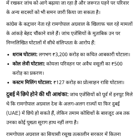
में रखकर जांच को आगे बढ़ाया जा रहा है और जरूरत पड़ने पर परिवार
के अन्य सदस्यों को भी समन जारी किया जा सकता है।
कांग्रेस के कद्दावर नेता रहे रामगोपाल अग्रवाल के खिलाफ चल रहे मामलों
के आंकड़े बेहद चौंकाने वाले हैं। जांच एजेंसियों के मुताबिक उन पर
निम्नलिखित घोटालों में सीधे संलिप्तता के आरोप हैं:
शराब घोटाला:
लगभग ₹3,200 करोड़ का कथित आबकारी घोटाला।
कोल लेवी घोटाला:
कोयला परिवहन पर अवैध वसूली का ₹500
करोड़ का प्रकरण।
कस्टम मिलिंग घोटाला:
₹127 करोड़ का प्रोत्साहन राशि घोटाला।
दुबई में छिपे होने की थी आशंका:
जांच एजेंसियों को पूर्व में इनपुट मिले
थे कि रामगोपाल अग्रवाल देश के अलग-अलग राज्यों या फिर दुबई
(UAE) में छिपे हो सकते हैं, लेकिन तमाम कोशिशों के बावजूद अब तक
उनका कोई पुख्ता सुराग हाथ नहीं लगा है।
रामगोपाल अग्रवाल का सियासी रसूख तत्कालीन सरकार में कितना