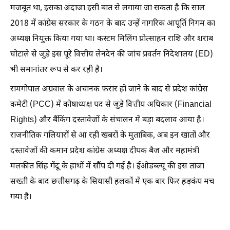
मजबूत था, इसका अंदाजा इसी बात से लगाया जा सकता है कि साल
2018 में कांग्रेस सरकार के गठन के बाद उन्हें नागरिक आपूर्ति निगम का
अध्यक्ष नियुक्त किया गया था। कस्टम मिलिंग प्रोत्साहन राशि और शराब
घोटाले से जुड़े इस पूरे वित्तीय लेनदेन की जांच प्रवर्तन निदेशालय (ED)
भी समानांतर रूप से कर रही है।
रामगोपाल अग्रवाल के अचानक फरार हो जाने के बाद से प्रदेश कांग्रेस
कमेटी (PCC) में कोषाध्यक्ष पद से जुड़े वित्तीय अधिकार (Financial
Rights) और बैंकिंग दस्तावेजों के संचालन में बड़ा बदलाव आया है।
राजनीतिक गलियारों से आ रही खबरों के मुताबिक, अब इन खातों और
दस्तावेजों की कमान प्रदेश कांग्रेस अध्यक्ष दीपक बैज और महामंत्री
मलकीत सिंह गेंदू के हाथों में सौंप दी गई है। ईओडब्ल्यू की इस ताजा
सख्ती के बाद छत्तीसगढ़ के सियासी हलकों में एक बार फिर हड़कंप मच
गया है।