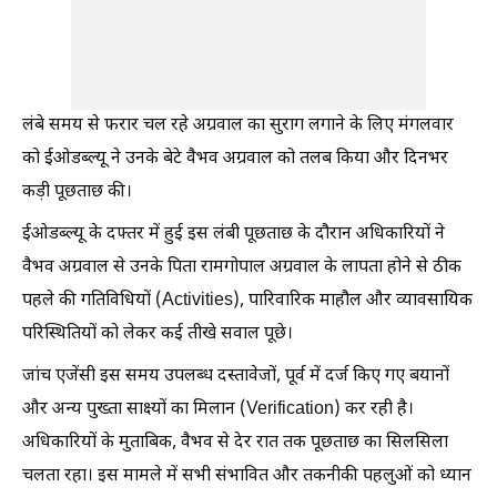
लंबे समय से फरार चल रहे अग्रवाल का सुराग लगाने के लिए मंगलवार
को ईओडब्ल्यू ने उनके बेटे वैभव अग्रवाल को तलब किया और दिनभर
कड़ी पूछताछ की।
ईओडब्ल्यू के दफ्तर में हुई इस लंबी पूछताछ के दौरान अधिकारियों ने
वैभव अग्रवाल से उनके पिता रामगोपाल अग्रवाल के लापता होने से ठीक
पहले की गतिविधियों (Activities), पारिवारिक माहौल और व्यावसायिक
परिस्थितियों को लेकर कई तीखे सवाल पूछे।
जांच एजेंसी इस समय उपलब्ध दस्तावेजों, पूर्व में दर्ज किए गए बयानों
और अन्य पुख्ता साक्ष्यों का मिलान (Verification) कर रही है।
अधिकारियों के मुताबिक, वैभव से देर रात तक पूछताछ का सिलसिला
चलता रहा। इस मामले में सभी संभावित और तकनीकी पहलुओं को ध्यान