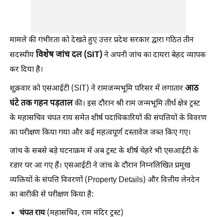
मामले की गंभीरता को देखते हुए उत्तर प्रदेश सरकार द्वारा गठित तीन
विशेष जांच दल (SIT)
सदस्यीय
ने अपनी जांच का दायरा बेहद व्यापक
कर दिया है।
आठ
शुक्रवार को एसआईटी (SIT) ने रामजन्मभूमि परिसर में लगातार
घंटे तक गहन पड़ताल
की। इस दौरान श्री राम जन्मभूमि तीर्थ क्षेत्र ट्रस्ट
के महासचिव चंपत राय समेत शीर्ष पदाधिकारियों की संपत्तियों के विवरण
का परीक्षण किया गया और कई महत्वपूर्ण दस्तावेज जब्त किए गए।
जांच के सबसे बड़े घटनाक्रम में अब ट्रस्ट के शीर्ष चेहरे भी एसआईटी के
रडार पर आ गए हैं। एसआईटी ने जांच के दौरान निम्नलिखित प्रमुख
व्यक्तियों के संपत्ति विवरणों (Property Details) और वित्तीय लेनदेन
का बारीकी से परीक्षण किया है:
चंपत राय
(महासचिव, राम मंदिर ट्रस्ट)