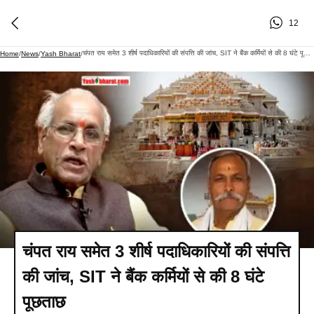
12
चंपत राय समेत 3 शीर्ष पदाधिकारियों की संपत्ति की जांच, SIT ने बैंक कर्मियों से की 8 घंटे पूछताछ
Home
/
News
/
Yash Bharat
/
चंपत राय समेत 3 शीर्ष पदाधिकारियों की संपत्ति
की जांच, SIT ने बैंक कर्मियों से की 8 घंटे
पूछताछ