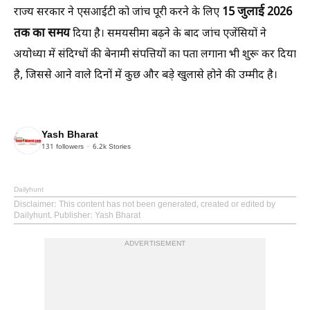
15 जुलाई 2026
राज्य सरकार ने एसआईटी को जांच पूरी करने के लिए
तक का समय
दिया है। समयसीमा बढ़ने के बाद जांच एजेंसियों ने
अयोध्या में संदिग्धों की बेनामी संपत्तियों का पता लगाना भी शुरू कर दिया
है, जिससे आने वाले दिनों में कुछ और बड़े खुलासे होने की उम्मीद है।
Yash Bharat
131
followers
6.2k
Stories
Dailyhunt
Disclaimer
: This content has not been generated, created or edited by
Dailyhunt. Publisher: Yash Bharat
ADVERTISEMENT