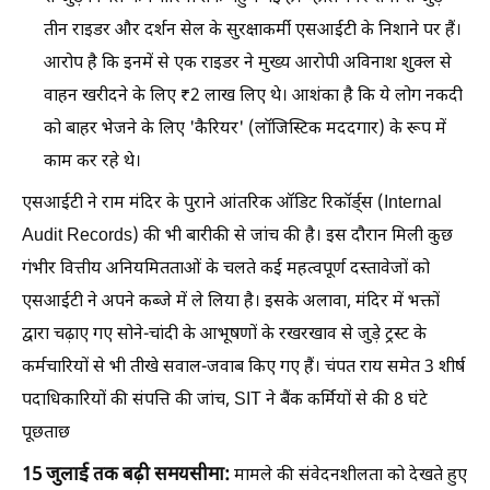
तीन राइडर और दर्शन सेल के सुरक्षाकर्मी एसआईटी के निशाने पर हैं।
आरोप है कि इनमें से एक राइडर ने मुख्य आरोपी अविनाश शुक्ल से
वाहन खरीदने के लिए ₹2 लाख लिए थे। आशंका है कि ये लोग नकदी
को बाहर भेजने के लिए 'कैरियर' (लॉजिस्टिक मददगार) के रूप में
काम कर रहे थे।
एसआईटी ने राम मंदिर के पुराने आंतरिक ऑडिट रिकॉर्ड्स (Internal
Audit Records) की भी बारीकी से जांच की है। इस दौरान मिली कुछ
गंभीर वित्तीय अनियमितताओं के चलते कई महत्वपूर्ण दस्तावेजों को
एसआईटी ने अपने कब्जे में ले लिया है। इसके अलावा, मंदिर में भक्तों
द्वारा चढ़ाए गए सोने-चांदी के आभूषणों के रखरखाव से जुड़े ट्रस्ट के
कर्मचारियों से भी तीखे सवाल-जवाब किए गए हैं। चंपत राय समेत 3 शीर्ष
पदाधिकारियों की संपत्ति की जांच, SIT ने बैंक कर्मियों से की 8 घंटे
पूछताछ
15 जुलाई तक बढ़ी समयसीमा:
मामले की संवेदनशीलता को देखते हुए