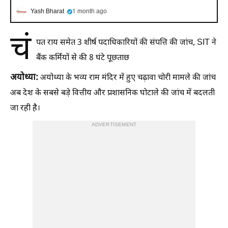
Yash Bharat
1 month ago
चं
पत राय समेत 3 शीर्ष पदाधिकारियों की संपत्ति की जांच, SIT ने
बैंक कर्मियों से की 8 घंटे पूछताछ
अयोध्या:
अयोध्या के भव्य राम मंदिर में हुए चढ़ावा चोरी मामले की जांच
अब देश के सबसे बड़े वित्तीय और प्रशासनिक घोटाले की जांच में बदलती
जा रही है।
ADVERTISEMENT