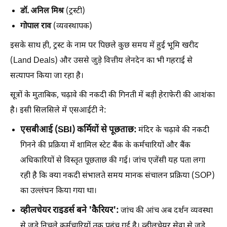
डॉ. अनिल मिश्र
(ट्रस्टी)
गोपाल राव
(व्यवस्थापक)
इसके साथ ही, ट्रस्ट के नाम पर पिछले कुछ समय में हुई भूमि खरीद
(Land Deals) और उससे जुड़े वित्तीय लेनदेन का भी गहराई से
सत्यापन किया जा रहा है।
सूत्रों के मुताबिक, चढ़ावे की नकदी की गिनती में बड़ी हेराफेरी की आशंका
है। इसी सिलसिले में एसआईटी ने:
एसबीआई (SBI) कर्मियों से पूछताछ:
मंदिर के चढ़ावे की नकदी
गिनने की प्रक्रिया में शामिल स्टेट बैंक के कर्मचारियों और बैंक
अधिकारियों से विस्तृत पूछताछ की गई। जांच एजेंसी यह पता लगा
रही है कि क्या नकदी संभालते समय मानक संचालन प्रक्रिया (SOP)
का उल्लंघन किया गया था।
व्हीलचेयर राइडर्स बने 'कैरियर':
जांच की आंच अब दर्शन व्यवस्था
से जुड़े निचले कर्मचारियों तक पहुंच गई है। व्हीलचेयर सेवा से जुड़े