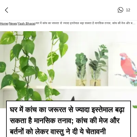
12
घर में कांच का जरूरत से ज्यादा इस्तेमाल बढ़ा सकता है मानसिक तनाव; कांच की मेज और बर्तनों को लेकर वास्तु ने दी ये चेतावनी
Home
/
News
/
Yash Bharat
/
घर में कांच का जरूरत से ज्यादा इस्तेमाल बढ़ा
सकता है मानसिक तनाव; कांच की मेज और
बर्तनों को लेकर वास्तु ने दी ये चेतावनी