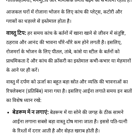
गलतफहमियां, मनमुटाव और मानसिक तनाव बढ़ने की संभावना रहती है।
आजकल घरों में रोजाना भोजन के लिए कांच की प्लेट्स, कटोरी और
ग्लासों का धड़ल्ले से इस्तेमाल होता है।
वास्तु टिप:
हर समय कांच के बर्तनों में खाना खाने से जीवन में संतुष्टि,
ठहराव और आनंद की भावना धीरे-धीरे कम होने लगती है। इसलिए,
रोजमर्रा के भोजन के लिए पीतल, तांबे, कांसे या स्टील के बर्तनों को
प्राथमिकता दें और कांच की क्रॉकरी का इस्तेमाल कभी-कभार या मेहमानों
के आने पर ही करें।
वास्तु में दर्पण को ऊर्जा का बहुत बड़ा स्रोत और व्यक्ति की भावनाओं का
रिफ्लेक्शन (प्रतिबिंब) माना गया है। इसलिए आईना लगाते समय इन बातों
का विशेष ध्यान रखें:
बेडरूम में न लगाएं:
बेडरूम में या सोने की जगह के ठीक सामने
आईना लगाना सबसे बड़ा वास्तु दोष माना जाता है। इससे पति-पत्नी
के रिश्तों में दरार आती है और सेहत खराब होती है।