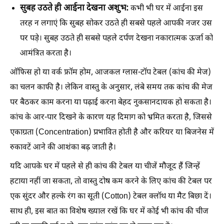
सुबह उठते ही आईना देखना अशुभ:
कभी भी घर में आईना इस
तरह न लगाएं कि सुबह सोकर उठते ही सबसे पहले आपकी नजर उस
पर पड़े। सुबह उठते ही सबसे पहले दर्पण देखना नकारात्मक ऊर्जा को
आमंत्रित करता है।
ऑफिस हो या वर्क फ्रॉम होम, आजकल ग्लास-टॉप टेबल (कांच की मेज)
का चलन काफी है। लेकिन वास्तु के अनुसार, लंबे समय तक कांच की मेज
पर बैठकर काम करना या पढ़ाई करना बेहद नुकसानदायक हो सकता है।
कांच के आर-पार दिखने के कारण यह दिमाग को भ्रमित करता है, जिससे
एकाग्रता (Concentration) प्रभावित होती है और करियर या बिजनेस में
रुकावटें आने की आशंका बढ़ जाती है।
यदि आपके घर में पहले से ही कांच की टेबल या चीजें मौजूद हैं जिन्हें
हटाया नहीं जा सकता, तो वास्तु दोष कम करने के लिए कांच की टेबल पर
एक सुंदर और हल्के रंग का सूती (Cotton) टेबल क्लॉथ या मैट बिछा दें।
साथ ही, इस बात का विशेष ख्याल रखें कि घर में कोई भी कांच की चीज