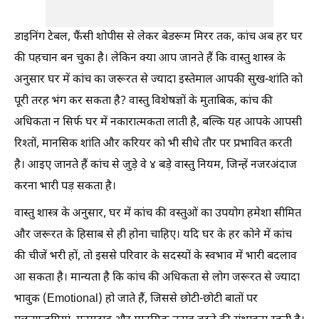
डाइनिंग टेबल, फैंसी शोपीस से लेकर बेडरूम मिरर तक, कांच अब हर घर
की पहचान बन चुका है। लेकिन क्या आप जानते हैं कि वास्तु शास्त्र के
अनुसार घर में कांच का जरूरत से ज्यादा इस्तेमाल आपकी सुख-शांति को
पूरी तरह भंग कर सकता है? वास्तु विशेषज्ञों के मुताबिक, कांच की
अधिकता न सिर्फ घर में नकारात्मकता लाती है, बल्कि यह आपके आपसी
रिश्तों, मानसिक शांति और करियर को भी सीधे तौर पर प्रभावित करती
है। आइए जानते हैं कांच से जुड़े वे ४ बड़े वास्तु नियम, जिन्हें नजरअंदाज
करना भारी पड़ सकता है।
वास्तु शास्त्र के अनुसार, घर में कांच की वस्तुओं का उपयोग हमेशा सीमित
और जरूरत के हिसाब से ही होना चाहिए। यदि घर के हर कोने में कांच
की चीजें भरी हों, तो इससे परिवार के सदस्यों के स्वभाव में भारी बदलाव
आ सकता है। मान्यता है कि कांच की अधिकता से लोग जरूरत से ज्यादा
भावुक (Emotional) हो जाते हैं, जिससे छोटी-छोटी बातों पर