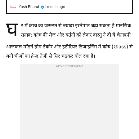
Yash Bharat
1 month ago
घ
र में कांच का जरूरत से ज्यादा इस्तेमाल बढ़ा सकता है मानसिक
तनाव; कांच की मेज और बर्तनों को लेकर वास्तु ने दी ये चेतावनी
आजकल मॉडर्न होम डेकोर और इंटीरियर डिजाइनिंग में कांच (Glass) से
बनी चीजों का क्रेज तेजी से सिर चढ़कर बोल रहा है।
ADVERTISEMENT