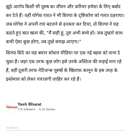
झूठे आरोप किसी भी पुरुष का जीवन और करियर हमेशा के लिए बर्बाद
कर देते हैं। वहीं योगेश रावत ने भी शिल्पा के दृष्टिकोण को गलत ठहराया।
जब योगेश ने अपनी राय बदलने से इनकार कर दिया, तो शिल्पा ने यह
कहते हुए बात खत्म की,
"मैं सही हूं, तुम अभी बच्चे हो। जब तुम्हारे साथ
कभी ऐसा कुछ होगा, तब तुम्हें समझ आएगा।"
शिल्पा शिंदे का यह बयान सोशल मीडिया पर एक नई बहस को जन्म दे
चुका है। जहां एक तरफ कुछ लोग इसे उनके अस्तित्व की लड़ाई मान रहे
हैं, वहीं दूसरी तरफ नेटिजन्स पुरुषों के खिलाफ कानून के इस तरह के
इस्तेमाल को लेकर नाराजगी जाहिर कर रहे हैं।
Yash Bharat
135
followers
6.3k
Stories
Dailyhunt