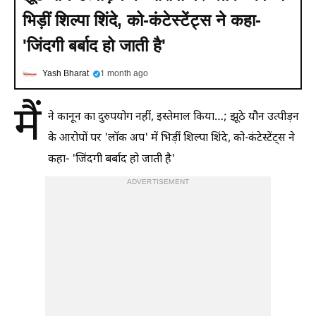
भिड़ीं शिल्पा शिंदे, को-कंटेस्टेंट्स ने कहा-
'जिंदगी बर्बाद हो जाती है'
Yash Bharat
1 month ago
मैं
ने कानून का दुरुपयोग नहीं, इस्तेमाल किया…; झूठे यौन उत्पीड़न
के आरोपों पर 'लॉक अप' में भिड़ीं शिल्पा शिंदे, को-कंटेस्टेंट्स ने
कहा- 'जिंदगी बर्बाद हो जाती है'
ADVERTISEMENT