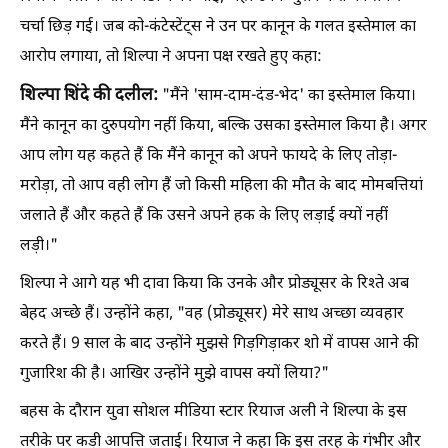
चर्चा छिड़ गई। जब को-कंटेस्टेंट्स ने उन पर कानून के गलत इस्तेमाल का
आरोप लगाया, तो शिल्पा ने अपना पक्ष रखते हुए कहा:
शिल्पा शिंदे की दलील:
"मैंने 'साम-दाम-दंड-भेद' का इस्तेमाल किया।
मैंने कानून का दुरुपयोग नहीं किया, बल्कि उसका इस्तेमाल किया है। अगर
आप लोग यह कहते हैं कि मैंने कानून को अपने फायदे के लिए तोड़ा-
मरोड़ा, तो आप वही लोग हैं जो किसी महिला की मौत के बाद मोमबत्तियां
जलाते हैं और कहते हैं कि उसने अपने हक के लिए लड़ाई क्यों नहीं
लड़ी।"
शिल्पा ने आगे यह भी दावा किया कि उनके और प्रोड्यूसर के रिश्ते अब
बेहद अच्छे हैं। उन्होंने कहा, "वह (प्रोड्यूसर) मेरे साथ अच्छा व्यवहार
करते हैं। 9 साल के बाद उन्होंने मुझसे गिड़गिड़ाकर शो में वापस आने की
गुजारिश की है। आखिर उन्होंने मुझे वापस क्यों लिया?"
बहस के दौरान युवा सोशल मीडिया स्टार रियाज अली ने शिल्पा के इस
तरीके पर कड़ी आपत्ति जताई। रियाज ने कहा कि इस तरह के गंभीर और