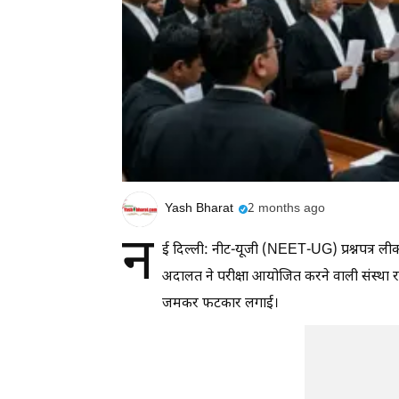
Yash Bharat
2 months ago
न
ई दिल्ली: नीट-यूजी (NEET-UG) प्रश्नपत्र लीक
अदालत ने परीक्षा आयोजित करने वाली संस्था राष
जमकर फटकार लगाई।