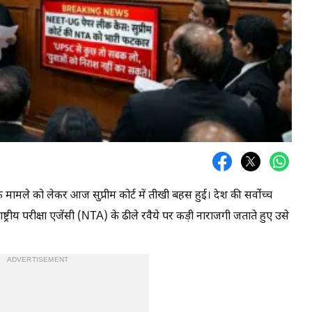
 मामले को लेकर आज सुप्रीम कोर्ट में तीखी बहस हुई। देश की सर्वोच्च
्ट्रीय परीक्षा एजेंसी (NTA) के ढीले रवैये पर कड़ी नाराजगी जताते हुए उसे
ADVERTISEMENT