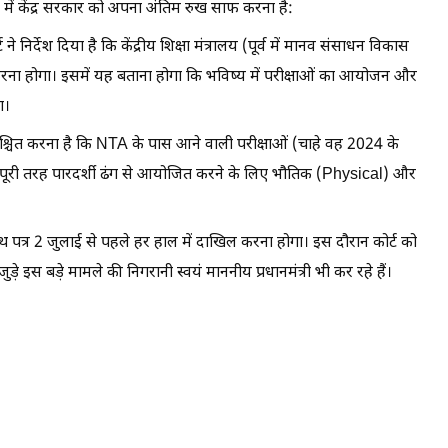
 में केंद्र सरकार को अपना अंतिम रुख साफ करना है:
े निर्देश दिया है कि केंद्रीय शिक्षा मंत्रालय (पूर्व में मानव संसाधन विकास
 करना होगा। इसमें यह बताना होगा कि भविष्य में परीक्षाओं का आयोजन और
ा।
सुनिश्चित करना है कि NTA के पास आने वाली परीक्षाओं (चाहे वह 2024 के
को पूरी तरह पारदर्शी ढंग से आयोजित करने के लिए भौतिक (Physical) और
पत्र 2 जुलाई से पहले हर हाल में दाखिल करना होगा। इस दौरान कोर्ट को
े इस बड़े मामले की निगरानी स्वयं माननीय प्रधानमंत्री भी कर रहे हैं।