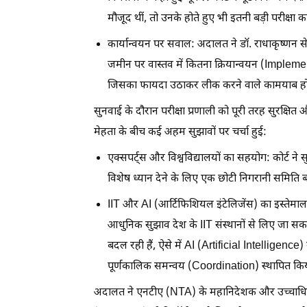
मौजूद थीं, तो उनके होते हुए भी इतनी बड़ी परीक्षा 
कार्यान्वयन पर सवाल: अदालत ने डॉ. राधाकृष्णन से 
जमीन पर वास्तव में कितना क्रियान्वयन (Impleme
जिसका फायदा उठाकर लीक करने वाले कामयाब ह
सुनवाई के दौरान परीक्षा प्रणाली को पूरी तरह सुरक्ष
मेहता के बीच कई अहम सुझावों पर चर्चा हुई:
एक्सपर्ट्स और विश्वविद्यालयों का सहयोग: कोर्ट ने स
विशेष ध्यान देने के लिए एक छोटी निगरानी समिति ब
IIT और AI (आर्टिफिशियल इंटेलिजेंस) का इस्तेमाल
आधुनिक सुझाव देश के IIT संस्थानों से लिए जा सक
बदल रही हैं, ऐसे में AI (Artificial Intelligence
पूर्णकालिक समन्वय (Coordination) स्थापित कि
अदालत ने एनटीए (NTA) के महानिदेशक और उच्चाधिकार