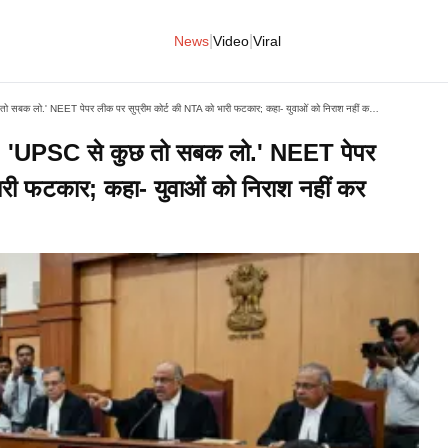
|
|
News
Video
Viral
NEET-UG Paper Leak Case: 'UPSC से कुछ तो सबक लो.' NEET पेपर लीक पर सुप्रीम कोर्ट की NTA को भारी फटकार; कहा- युवाओं को निराश नहीं कर सकते
UPSC से कुछ तो सबक लो.' NEET पेपर
ारी फटकार; कहा- युवाओं को निराश नहीं कर