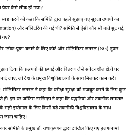
का पेपर कैसे लीक हो गया?
स्पष्ट करने को कहा कि समिति द्वारा पहले सुझाए गए सुरक्षा उपायों का
ntation) और मॉनिटरिंग की गई थी? समिति से ऐसी कौन सी बातें छूट गईं,
ो गए?
ित और 'लीक-प्रूफ' बनाने के लिए कोर्ट और सॉलिसिटर जनरल (SG) तुषार
ुझाव दिया कि प्रश्नपत्रों की छपाई और वितरण जैसे संवेदनशील क्षेत्रों पर
नाई जाए, जो देश के प्रमुख विश्वविद्यालयों के साथ मिलकर काम करे।
: सॉलिसिटर जनरल ने कहा कि परीक्षा सुरक्षा को मजबूत करने के लिए कुछ
ते हैं। इस पर जस्टिस नरसिम्हा ने कहा कि पद्धतियां और तकनीक लगातार
) के सही इस्तेमाल के लिए किसी बड़े तकनीकी विश्वविद्यालय के साथ
या जाना चाहिए।
 समिति के प्रमुख डॉ. राधाकृष्णन द्वारा दाखिल किए गए हलफनामों