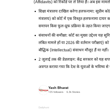
(Affidavits) को रिकॉर्ड पर ले लिया है। अब इस मामले
शिक्षा मंत्रालय दाखिल करेगा हलफनामा: सुप्रीम कोर्ट न
मंत्रालय) को कोर्ट में एक विस्तृत हलफनामा दायर
समापन किस फुल-प्रूफ प्रक्रिया के तहत किया जाएग
संसाधनों की समीक्षा: कोर्ट का मुख्य उद्देश्य यह 
लंबित मामले हों या 2026 की वर्तमान परीक्षाएं) 
बौद्धिक (Intellectual) संसाधन मौजूद हैं या नहीं।
2 जुलाई तक की डेडलाइन: केंद्र सरकार को यह शपथ 
अवगत कराया गया कि देश के युवाओं के भविष्य से जुड़
Yash Bharat
135
followers
6.3k
Stories
Dailyhunt