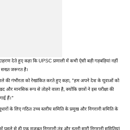
ा उदाहरण देते हुए कहा कि UPSC प्रणाली में कभी ऐसी बड़ी गड़बड़ियां नहीं
ी सख्त जरूरत है।
मले की गंभीरता को रेखांकित करते हुए कहा,
"हम अपने देश के युवाओं को
र मानसिक रूप से तोड़ने वाला है, क्योंकि छात्रों ने इस परीक्षा की
ाई हैं।"
षा सुधारों के लिए गठित उच्च स्तरीय समिति के प्रमुख और निगरानी समिति के
ेश में पहले से ही एक मजबूत निगरानी तंत्र और इतनी सारी निगरानी समितियां