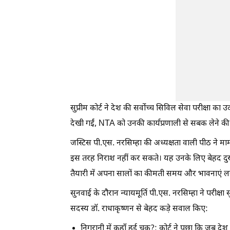
सुप्रीम कोर्ट ने देश की सर्वोच्च सिविल सेवा परीक्षा क
देखी गईं, NTA को उनकी कार्यप्रणाली से सबक लेने क
जस्टिस पी.एस. नरसिम्हा की अध्यक्षता वाली पीठ ने मा
इस तरह निराश नहीं कर सकते। यह उनके लिए बेहद दुखद औ
तैयारी में अपना सालों का कीमती समय और भावनाएं लग
सुनवाई के दौरान न्यायमूर्ति पी.एस. नरसिम्हा ने परीक्
सदस्य डॉ. राधाकृष्णन से बेहद कड़े सवाल किए:
निगरानी में कहाँ हुई चूक?: कोर्ट ने पूछा कि जब द