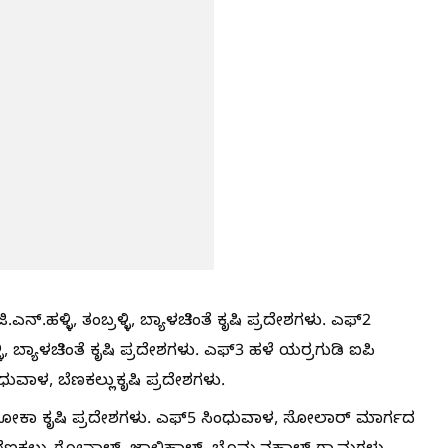
.ಎನ್.ಹಳ್ಳಿ, ತಂಬ್ರಳ್ಳಿ, ಬ್ಯಾಳಚಿಂತೆ ಕೃಷಿ ಪ್ರದೇಶಗಳು. ಎಫ್2
ಳ್ಳಿ, ಬ್ಯಾಳಚಿಂತೆ ಕೃಷಿ ಪ್ರದೇಶಗಳು. ಎಫ್3 ಹಳೆ ಯರ್ರಗುಡಿ ಐಪಿ
ಧುವಾಳ, ಬೆಣಕಲ್ಲುಕೃಷಿ ಪ್ರದೇಶಗಳು.
 ಮೋಕಾ ಕೃಷಿ ಪ್ರದೇಶಗಳು. ಎಫ್5 ಸಿಂಧುವಾಳ, ಸೋಲಾರ್ ಮಾರ್ಗದ