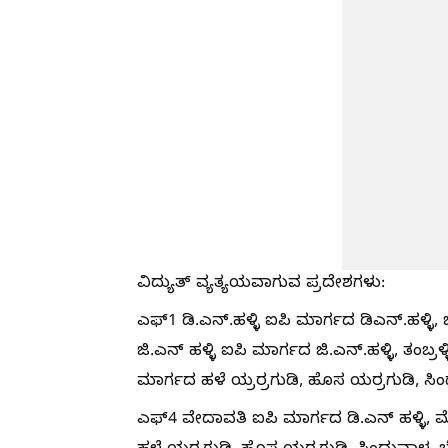
ವಿದ್ಯುತ್ ವ್ಯತ್ಯಯವಾಗುವ ಪ್ರದೇಶಗಳು:
ಎಫ್1 ಡಿ.ಎನ್.ಹಳ್ಳಿ ಐಪಿ ಮಾರ್ಗದ ಡಿಎನ್.ಹಳ್ಳಿ, ಜಿ
ಜಿ.ಎನ್ ಹಳ್ಳಿ ಐಪಿ ಮಾರ್ಗದ ಜಿ.ಎನ್.ಹಳ್ಳಿ, ತಂಬ್ರ
ಮಾರ್ಗದ ಹಳೆ ಯ್ರರ್ರಗುಡಿ, ಹೊಸ ಯರ್ರಗುಡಿ, ಸಿಂ
ಎಫ್4 ವೇದಾವತಿ ಐಪಿ ಮಾರ್ಗದ ಡಿ.ಎನ್ ಹಳ್ಳಿ,