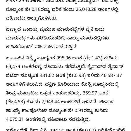
8,337.29 ಅಂಕಗಳಿಗೆ ತಲುಪಿತು. ಇದಕ್ಕೆ ವಿರುದ್ಧವಾಗಿ ಡಿಎಎಕ್ಸ್
ಸೂಚ್ಯಂಕ ಶೇ.0.18ರಷ್ಟು ಏರಿಕೆ ಕಂಡು 25,040.28 ಅಂಕಗಳಲ್ಲಿ
ವಹಿವಾಟು ಅಂತ್ಯಗೊಳಿಸಿತು.
ಏಷ್ಯಾದ ಒಂಬತ್ತು ಪ್ರಮುಖ ಮಾರುಕಟ್ಟೆಗಳ ಪೈಕಿ ಐದು
ಮಾರುಕಟ್ಟೆಗಳು ಏರಿಕೆಯೊಂದಿಗೆ, ನಾಲ್ಕು ಮಾರುಕಟ್ಟೆಗಳು
ಕುಸಿತದೊಂದಿಗೆ ವಹಿವಾಟು ನಡೆಸುತ್ತಿವೆ.
ಜಪಾನ್‌ನ ನಿಕ್ಕೈ ಸೂಚ್ಯಂಕ 995.96 ಅಂಕ (ಶೇ.1.43) ಕುಸಿದು
69,479 ಅಂಕಗಳಲ್ಲಿ ವಹಿವಾಟು ನಡೆಸುತ್ತಿದೆ. ತೈವಾನ್‌ನ ತೈವಾನ್
ವೆಟೆಡ್ ಸೂಚ್ಯಂಕ 431.62 ಅಂಕ (ಶೇ.0.93) ಇಳಿದು 46,587.37
ಅಂಕಗಳಿಗೆ ತಲುಪಿದೆ. ದಕ್ಷಿಣ ಕೊರಿಯಾದ ಕೊಸ್ಪಿ ಸೂಚ್ಯಂಕದಲ್ಲಿ
ತೀವ್ರ ಮಾರಾಟದ ಒತ್ತಡ ಕಂಡುಬಂದಿದ್ದು, 359.97 ಅಂಕ
(ಶೇ.4.53) ಕುಸಿದು 7,943.44 ಅಂಕಗಳಿಗೆ ಇಳಿದಿದೆ. ಚೀನಾದ
ಶಾಂಘೈ ಕಾಂಪೋಸಿಟ್ ಸೂಚ್ಯಂಕ ಶೇ.0.91ರಷ್ಟು ಕುಸಿದು
4,075.31 ಅಂಕಗಳಲ್ಲಿ ವಹಿವಾಟು ನಡೆಸುತ್ತಿದೆ.