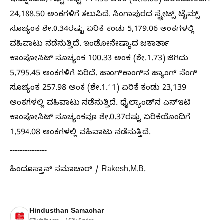
ಇನ್ನೊಂದೆಡೆ, ಗಿಫ್ಟ್ ನಿಫ್ಟಿ 144.50 ಅಂಕ (ಶೇ.0.60) ಏರಿಕೆಯೊಂದಿಗೆ
24,188.50 ಅಂಕಗಳಿಗೆ ತಲುಪಿದೆ. ಸಿಂಗಾಪುರದ ಸ್ಟ್ರೇಟ್ಸ್ ಟೈಮ್ಸ್
ಸೂಚ್ಯಂಕ ಶೇ.0.34ರಷ್ಟು ಏರಿಕೆ ಕಂಡು 5,179.06 ಅಂಕಗಳಲ್ಲಿ
ವಹಿವಾಟು ನಡೆಸುತ್ತಿದೆ. ಇಂಡೋನೇಷ್ಯಾದ ಜಕಾರ್ತಾ
ಕಾಂಪೋಸಿಟ್ ಸೂಚ್ಯಂಕ 100.33 ಅಂಕ (ಶೇ.1.73) ಜಿಗಿದು
5,795.45 ಅಂಕಗಳಿಗೆ ಏರಿದೆ. ಹಾಂಗ್‌ಕಾಂಗ್‌ನ ಹ್ಯಾಂಗ್ ಸೆಂಗ್
ಸೂಚ್ಯಂಕ 257.98 ಅಂಕ (ಶೇ.1.11) ಏರಿಕೆ ಕಂಡು 23,139
ಅಂಕಗಳಲ್ಲಿ ವಹಿವಾಟು ನಡೆಸುತ್ತಿದೆ. ಥೈಲ್ಯಾಂಡ್‌ನ ಎಸ್‌ಇಟಿ
ಕಾಂಪೋಸಿಟ್ ಸೂಚ್ಯಂಕವೂ ಶೇ.0.37ರಷ್ಟು ಏರಿಕೆಯೊಂದಿಗೆ
1,594.08 ಅಂಕಗಳಲ್ಲಿ ವಹಿವಾಟು ನಡೆಸುತ್ತಿದೆ.
---------------
ಹಿಂದೂಸ್ತಾನ್ ಸಮಾಚಾರ್ / Rakesh.M.B.
Hindusthan Samachar