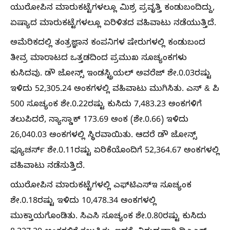
ಯುರೋಪಿನ ಮಾರುಕಟ್ಟೆಗಳಲ್ಲೂ ಮಿಶ್ರ ಪ್ರವೃತ್ತಿ ಕಂಡುಬಂದಿದ್ದು,
ಏಷ್ಯಾದ ಮಾರುಕಟ್ಟೆಗಳಲ್ಲೂ ಏರಿಳಿತದ ವಹಿವಾಟು ನಡೆಯುತ್ತಿದೆ.
ಅಮೆರಿಕದಲ್ಲಿ ತಂತ್ರಜ್ಞಾನ ಕಂಪನಿಗಳ ಷೇರುಗಳಲ್ಲಿ ಕಂಡುಬಂದ
ತೀವ್ರ ಮಾರಾಟದ ಒತ್ತಡದಿಂದ ಪ್ರಮುಖ ಸೂಚ್ಯಂಕಗಳು
ಕುಸಿದವು. ಡೌ ಜೋನ್ಸ್ ಇಂಡಸ್ಟ್ರಿಯಲ್ ಅವರೆಜ್ ಶೇ.0.03ರಷ್ಟು
ಇಳಿದು 52,305.24 ಅಂಕಗಳಲ್ಲಿ ವಹಿವಾಟು ಮುಗಿಸಿತು. ಎಸ್ & ಪಿ
500 ಸೂಚ್ಯಂಕ ಶೇ.0.22ರಷ್ಟು ಕುಸಿದು 7,483.23 ಅಂಕಗಳಿಗೆ
ತಲುಪಿದರೆ, ನ್ಯಾಸ್ಡಾಕ್ 173.69 ಅಂಕ (ಶೇ.0.66) ಇಳಿದು
26,040.03 ಅಂಕಗಳಲ್ಲಿ ಸ್ಥಿರವಾಯಿತು. ಆದರೆ ಡೌ ಜೋನ್ಸ್
ಫ್ಯೂಚರ್ಸ್ ಶೇ.0.11ರಷ್ಟು ಏರಿಕೆಯೊಂದಿಗೆ 52,364.67 ಅಂಕಗಳಲ್ಲಿ
ವಹಿವಾಟು ನಡೆಸುತ್ತಿದೆ.
ಯುರೋಪಿನ ಮಾರುಕಟ್ಟೆಗಳಲ್ಲಿ ಎಫ್‌ಟಿಎಸ್‌ಇ ಸೂಚ್ಯಂಕ
ಶೇ.0.18ರಷ್ಟು ಇಳಿದು 10,478.34 ಅಂಕಗಳಲ್ಲಿ
ಮುಕ್ತಾಯಗೊಂಡಿತು. ಸಿಎಸಿ ಸೂಚ್ಯಂಕ ಶೇ.0.80ರಷ್ಟು ಕುಸಿದು