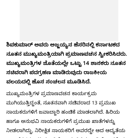
ಶಿವಕುಮಾರ್ ಅವರು ಅಜ್ಜಯ್ಯನ ಹೆಸರಿನಲ್ಲಿ ಕರ್ನಾಟಕದ
ನೂತನ ಮುಖ್ಯಮಂತ್ರಿಯಾಗಿ ಪ್ರಮಾಣವಚನ ಸ್ವೀಕರಿಸಿದರು.
ಮುಖ್ಯಮಂತ್ರಿಗಳ ಜೊತೆಯಲ್ಲೇ ಒಟ್ಟು 14 ಶಾಸಕರು ನೂತನ
ಸಚಿವರಾಗಿ ಪದಗ್ರಹಣ ಮಾಡಿರುವುದು ರಾಜಕೀಯ
ವಲಯದಲ್ಲಿ ಹೊಸ ಸಂಚಲನ ಮೂಡಿಸಿದೆ.
ಮುಖ್ಯಮಂತ್ರಿಗಳ ಪ್ರಮಾಣವಚನ ಕಾರ್ಯಕ್ರಮ
ಮುಗಿಯುತ್ತಿದ್ದಂತೆ, ನೂತನವಾಗಿ ಸಚಿವರಾದ 13 ಪ್ರಮುಖ
ನಾಯಕರುಗಳಿಗೆ ಜವಾಬ್ದಾರಿ ಹಂಚಿಕೆ ಮಾಡಲಾಗಿದೆ. ಹಿರಿಯ
ಹಾಗೂ ಅನುಭವಿ ನಾಯಕರುಗಳಿಗೆ ಪ್ರಮುಖ ಖಾತೆಗಳನ್ನು
ನೀಡಲಾಗಿದ್ದು, ನಿರೀಕ್ಷಿತ ನಾಯಕರಿಗೆ ಅವರದ್ದೇ ಆದ ಆದ್ಯತೆಯ