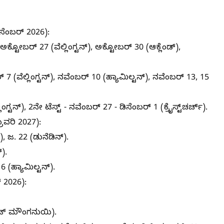
ಸೆಂಬರ್ 2026):
, ಅಕ್ಟೋಬರ್ 27 (ವೆಲ್ಲಿಂಗ್ಟನ್), ಅಕ್ಟೋಬರ್ 30 (ಆಕ್ಲೆಂಡ್),
7 (ವೆಲ್ಲಿಂಗ್ಟನ್), ನವೆಂಬರ್ 10 (ಹ್ಯಾಮಿಲ್ಟನ್), ನವೆಂಬರ್ 13, 15
ಿಂಗ್ಟನ್), 2ನೇ ಟೆಸ್ಟ್ - ನವೆಂಬರ್ 27 - ಡಿಸೆಂಬರ್ 1 (ಕ್ರೈಸ್ಟ್‌ಚರ್ಚ್).
್ರವರಿ 2027):
), ಜ. 22 (ಡುನೆಡಿನ್).
್).
6 (ಹ್ಯಾಮಿಲ್ಟನ್).
 2026):
ಮೌಂಟ್ ಮೌಂಗನುಯಿ).