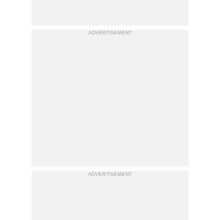
ADVERTISEMENT
ADVERTISEMENT