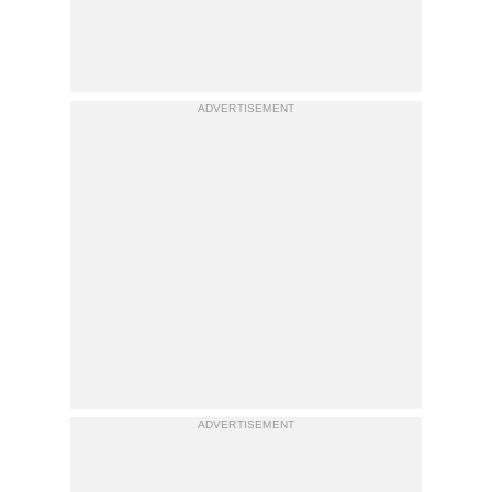
ADVERTISEMENT
ADVERTISEMENT