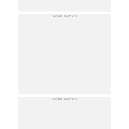
ADVERTISEMENT
ADVERTISEMENT