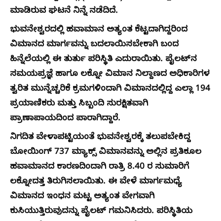
ಮಾಡಿರುವ ಘಟನೆ ನಿನ್ನೆ ನಡೆದಿದೆ.
ಭುವನೇಶ್ವರದಲ್ಲಿ ಹವಾಮಾನ ಅತ್ಯಂತ ಕೆಟ್ಟದಾಗಿದ್ದರಿಂದ
ವಿಮಾನದ ಮಾರ್ಗವನ್ನು ಬದಲಾಯಿಸಬೇಕಾಗಿ ಬಂದ
ಹಿನ್ನೆಲೆಯಲ್ಲಿ ಈ ತುರ್ತು ಪರಿಸ್ಥಿತಿ ಎದುರಾಯಿತು. ಪೈಲಟ್‌ನ
ಸಮಯಪ್ರಜ್ಞೆ ಹಾಗೂ ಲಕ್ನೋ ವಿಮಾನ ನಿಲ್ದಾಣದ ಅಧಿಕಾರಿಗಳ
ತ್ವರಿತ ಮುನ್ನೆಚ್ಚರಿಕೆ ಕ್ರಮಗಳಿಂದಾಗಿ ವಿಮಾನದಲ್ಲಿದ್ದ ಎಲ್ಲಾ 194
ಪ್ರಯಾಣಿಕರು ಮತ್ತು ಸಿಬ್ಬಂದಿ ಸುರಕ್ಷಿತವಾಗಿ
ಪ್ರಾಣಾಪಾಯದಿಂದ ಪಾರಾಗಿದ್ದಾರೆ.
ನಿಗದಿತ ವೇಳಾಪಟ್ಟಿಯಂತೆ ಭುವನೇಶ್ವರಕ್ಕೆ ತಲುಪಬೇಕಿದ್ದ
ಬೋಯಿಂಗ್ 737 ಮ್ಯಾಕ್ಸ್ ವಿಮಾನವನ್ನು ಅಲ್ಲಿನ ಪ್ರತಿಕೂಲ
ಹವಾಮಾನದ ಕಾರಣದಿಂದಾಗಿ ರಾತ್ರಿ 8.40 ರ ಸುಮಾರಿಗೆ
ಲಕ್ನೋದತ್ತ ತಿರುಗಿಸಲಾಯಿತು. ಈ ವೇಳೆ ಮಾರ್ಗಮಧ್ಯೆ
ವಿಮಾನದ ಇಂಧನ ಮಟ್ಟ ಅತ್ಯಂತ ವೇಗವಾಗಿ
ಕುಸಿಯುತ್ತಿರುವುದನ್ನು ಪೈಲಟ್ ಗಮನಿಸಿದರು. ಪರಿಸ್ಥಿತಿಯ