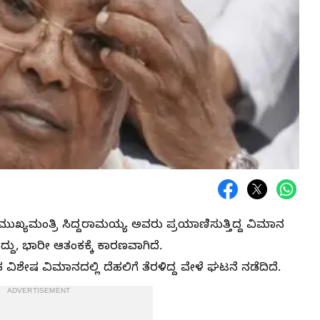
ಮುಖ್ಯಮಂತ್ರಿ ಸಿದ್ದರಾಮಯ್ಯ ಅವರು ಪ್ರಯಾಣಿಸುತ್ತಿದ್ದ ವಿಮಾನ
ದ್ದು, ಭಾರೀ ಆತಂಕಕ್ಕೆ ಕಾರಣವಾಗಿದೆ.
ಕ ವಿಶೇಷ ವಿಮಾನದಲ್ಲಿ ದೆಹಲಿಗೆ ತೆರಳಿದ್ದ ವೇಳೆ ಘಟನೆ ನಡೆದಿದೆ.
ADVERTISEMENT