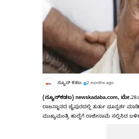
ನ್ಯೂಸ್ ಕಡಬ
2 months ago
(
ನ್ಯೂಸ್‌
ಕಡಬ)
newskadaba.com,
ಮೇ.
28:
ರಾಜಸ್ಥಾನದ ಜೈಪುರದಲ್ಲಿ ತುರ್ತು ಭೂಸ್ಪರ್ಶ ಮಾಡಿ
ಮುಖ್ಯಮಂತ್ರಿ ಹುದ್ದೆಗೆ ರಾಜೀನಾಮೆ ಸಲ್ಲಿಸಿದ ಬಳಿ