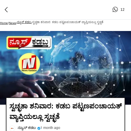
12
ನ್ಯೂಸ್ ಕಡಬ
ಸ್ವಚ್ಛತಾ ಶನಿವಾರ: ಕಡಬ ಪಟ್ಟಣಪಂಚಾಯತ್ ವ್ಯಾಪ್ತಿಯಲ್ಲೂ ಸ್ವಚ್ಛತೆ
Home
/
News
/
/
ಸ್ವಚ್ಛತಾ ಶನಿವಾರ: ಕಡಬ ಪಟ್ಟಣಪಂಚಾಯತ್
ವ್ಯಾಪ್ತಿಯಲ್ಲೂ ಸ್ವಚ್ಛತೆ
ನ್ಯೂಸ್ ಕಡಬ
1 month ago