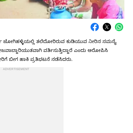
ಡ್ ಜೋಗಿಹಳ್ಳಿಯಲ್ಲಿ ತಲೆದೋರಿರುವ ಕುಡಿಯುವ ನೀರಿನ ಸಮಸ್ಯೆ
ಜವಾಬ್ದಾರಿಯುತವಾಗಿ ವರ್ತಿಸುತ್ತಿದ್ದಾರೆ ಎಂದು ಅರೋಪಿಸಿ
ಿಗೆ ಬೀಗ ಹಾಕಿ ಪ್ರತಿಭಟನೆ ನಡೆಸಿದರು.
ADVERTISEMENT