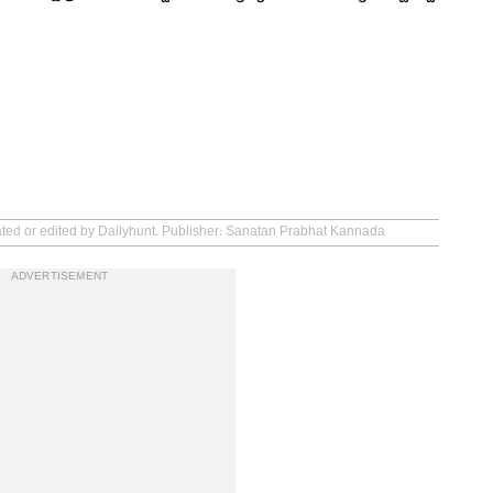
eated or edited by Dailyhunt. Publisher: Sanatan Prabhat Kannada
ADVERTISEMENT