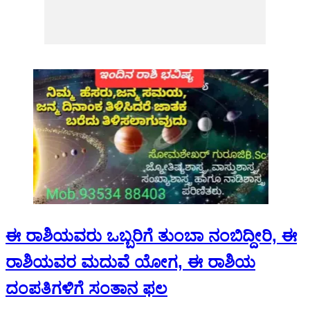
ಈ ರಾಶಿಯವರು ಒಬ್ಬರಿಗೆ ತುಂಬಾ ನಂಬಿದ್ದೀರಿ, ಈ
ರಾಶಿಯವರ ಮದುವೆ ಯೋಗ, ಈ ರಾಶಿಯ
ದಂಪತಿಗಳಿಗೆ ಸಂತಾನ ಫಲ