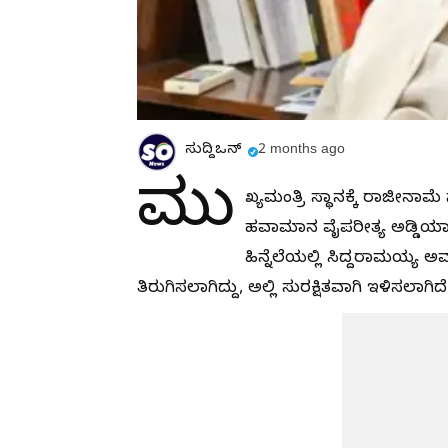
ಸುದ್ದಿಒನ್
2 months ago
ಮು
ಖ್ಯಮಂತ್ರಿ ಸ್ಥಾನಕ್ಕೆ ರಾಜೀನಾಮೆ
ಹವಾಮಾನ ವೈಪರೀತ್ಯ ಅಡ್ಡಿಯಾಗ
ಹಿನ್ನೆಲೆಯಲ್ಲಿ ಸಿದ್ದರಾಮಯ್ಯ ಅ
ತಿರುಗಿಸಲಾಗಿದ್ದು, ಅಲ್ಲಿ ಸುರಕ್ಷಿತವಾಗಿ ಇಳಿಸಲಾಗಿದೆ