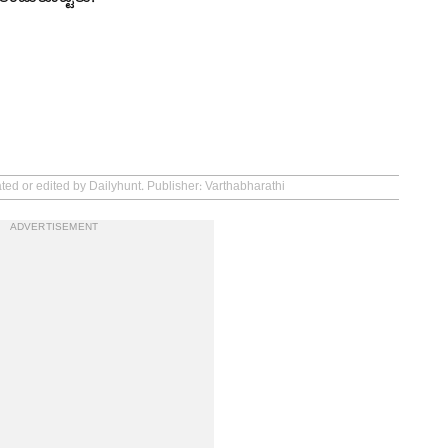
ted or edited by Dailyhunt. Publisher: Varthabharathi
ADVERTISEMENT