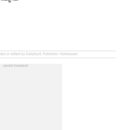
ated or edited by Dailyhunt. Publisher: Vishwavani
ADVERTISEMENT