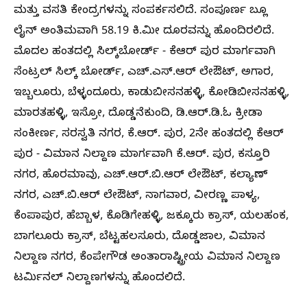
ಮತ್ತು ವಸತಿ ಕೇಂದ್ರಗಳನ್ನು ಸಂಪರ್ಕಸಲಿದೆ. ಸಂಪೂರ್ಣ ಬ್ಲೂ
ಲೈನ್ ಅಂತಿಮವಾಗಿ 58.19 ಕಿ.ಮೀ ದೂರವನ್ನು ಹೊಂದಿರಲಿದೆ.
ಮೊದಲ ಹಂತದಲ್ಲಿ ಸಿಲ್ಕ್‌ಬೋರ್ಡ್‌ - ಕೆಆರ್‌ ಪುರ ಮಾರ್ಗವಾಗಿ
ಸೆಂಟ್ರಲ್ ಸಿಲ್ಕ್ ಬೋರ್ಡ್, ಎಚ್.ಎಸ್.ಆರ್‌ ಲೇಔಟ್, ಅಗಾರ,
ಇಬ್ಬಲೂರು, ಬೆಳ್ಳಂದೂರು, ಕಾಡುಬೀಸನಹಳ್ಳಿ, ಕೋಡಿಬೀಸನಹಳ್ಳಿ,
ಮಾರತಹಳ್ಳಿ, ಇಸ್ರೋ, ದೊಡ್ಡನೆಕುಂದಿ, ಡಿ.ಆರ್.ಡಿ.ಓ ಕ್ರೀಡಾ
ಸಂಕೀರ್ಣ, ಸರಸ್ವತಿ ನಗರ, ಕೆ.ಆರ್. ಪುರ, 2ನೇ ಹಂತದಲ್ಲಿ ಕೆಆರ್‌
ಪುರ - ವಿಮಾನ ನಿಲ್ದಾಣ ಮಾರ್ಗವಾಗಿ ಕೆ.ಆರ್. ಪುರ, ಕಸ್ತೂರಿ
ನಗರ, ಹೊರಮಾವು, ಎಚ್.ಆರ್.ಬಿ.ಆರ್‌ ಲೇಔಟ್, ಕಲ್ಯಾಣ್
ನಗರ, ಎಚ್.ಬಿ.ಆರ್‌ ಲೇಔಟ್, ನಾಗವಾರ, ವೀರಣ್ಣ ಪಾಳ್ಯ,
ಕೆಂಪಾಪುರ, ಹೆಬ್ಬಾಳ, ಕೊಡಿಗೇಹಳ್ಳಿ, ಜಕ್ಕೂರು ಕ್ರಾಸ್, ಯಲಹಂಕ,
ಬಾಗಲೂರು ಕ್ರಾಸ್, ಬೆಟ್ಟಹಲಸೂರು, ದೊಡ್ಡಜಾಲ, ವಿಮಾನ
ನಿಲ್ದಾಣ ನಗರ, ಕೆಂಪೇಗೌಡ ಅಂತಾರಾಷ್ಟ್ರೀಯ ವಿಮಾನ ನಿಲ್ದಾಣ
ಟರ್ಮಿನಲ್‌ ನಿಲ್ದಾಣಗಳನ್ನು ಹೊಂದಲಿದೆ.