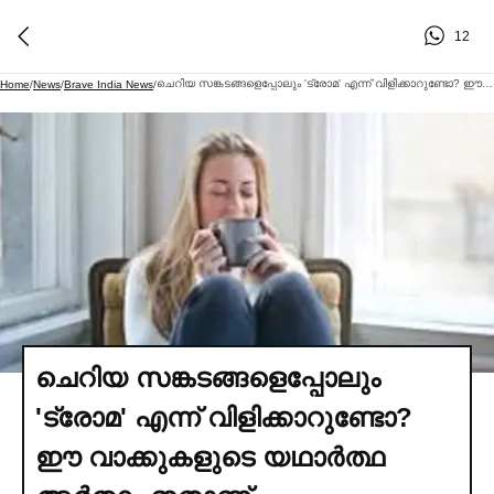
12
ചെറിയ സങ്കടങ്ങളെപ്പോലും 'ട്രോമ' എന്ന് വിളിക്കാറുണ്ടോ? ഈ വാക്കുകളുടെ യഥാര്‍ത്ഥ അര്‍ത്ഥം ഇതാണ്
Home
/
News
/
Brave India News
/
ചെറിയ സങ്കടങ്ങളെപ്പോലും
'ട്രോമ' എന്ന് വിളിക്കാറുണ്ടോ?
ഈ വാക്കുകളുടെ യഥാര്‍ത്ഥ