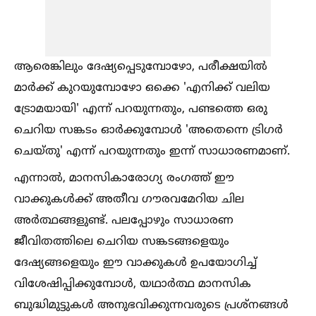
ആരെങ്കിലും ദേഷ്യപ്പെടുമ്പോഴോ, പരീക്ഷയില്‍
മാർക്ക് കുറയുമ്പോഴോ ഒക്കെ 'എനിക്ക് വലിയ
ട്രോമയായി' എന്ന് പറയുന്നതും, പണ്ടത്തെ ഒരു
ചെറിയ സങ്കടം ഓർക്കുമ്പോള്‍ 'അതെന്നെ ട്രിഗർ
ചെയ്തു' എന്ന് പറയുന്നതും ഇന്ന് സാധാരണമാണ്.
എന്നാല്‍, മാനസികാരോഗ്യ രംഗത്ത് ഈ
വാക്കുകള്‍ക്ക് അതീവ ഗൗരവമേറിയ ചില
അർത്ഥങ്ങളുണ്ട്. പലപ്പോഴും സാധാരണ
ജീവിതത്തിലെ ചെറിയ സങ്കടങ്ങളെയും
ദേഷ്യങ്ങളെയും ഈ വാക്കുകള്‍ ഉപയോഗിച്ച്‌
വിശേഷിപ്പിക്കുമ്പോള്‍, യഥാർത്ഥ മാനസിക
ബുദ്ധിമുട്ടുകള്‍ അനുഭവിക്കുന്നവരുടെ പ്രശ്നങ്ങള്‍