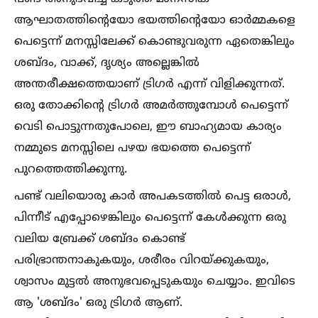
ആഘാതത്തിന്റെയോ ഭയത്തിന്റെയോ ഓർമ്മകളെ
പെട്ടെന്ന് മനസ്സിലേക്ക് കൊണ്ടുവരുന്ന ഏതെങ്കിലും
ശബ്ദം, വാക്ക്, ദൃശ്യം അല്ലെങ്കില്‍
അന്തരീക്ഷത്തെയാണ് ട്രിഗർ എന്ന് വിളിക്കുന്നത്.
ഒരു തോക്കിന്റെ ട്രിഗർ അമർത്തുമ്പോള്‍ പെട്ടെന്ന്
വെടി പൊട്ടുന്നതുപോലെ, ഈ ബാഹ്യമായ കാര്യം
നമ്മുടെ മനസ്സിലെ പഴയ ഭയത്തെ പെട്ടെന്ന്
പുറത്തെത്തിക്കുന്നു.
പണ്ട് വലിയൊരു കാർ അപകടത്തില്‍ പെട്ട ഒരാള്‍,
പിന്നീട് എപ്പോഴെങ്കിലും പെട്ടെന്ന് കേള്‍ക്കുന്ന ഒരു
വലിയ ബ്രേക്ക് ശബ്ദം കൊണ്ട്
പരിഭ്രാന്തനാകുകയും, ശരീരം വിറയ്ക്കുകയും,
ശ്വാസം മുട്ടല്‍ അനുഭവപ്പെടുകയും ചെയ്യാം. ഇവിടെ
ആ 'ശബ്ദം' ഒരു ട്രിഗർ ആണ്.