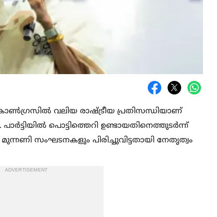
ണ്‍ഗ്രസില്‍ വലിയ രാഷ്ട്രീയ പ്രതിസന്ധിയാണ്
. പാർട്ടിയില്‍ പൊട്ടിത്തെറി ഉണ്ടായതിനെത്തുടർന്ന്
ം മുന്നണി സംഘടനകളും പിരിച്ചുവിട്ടതായി നേതൃത്വം
ADVERTISEMENT