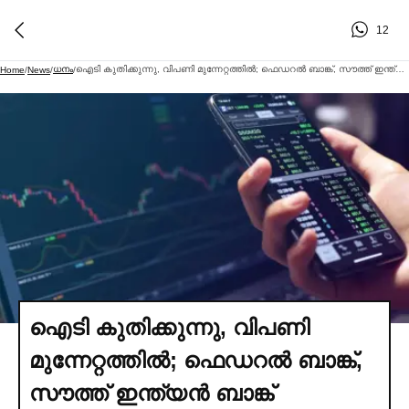
12
ധനം
ഐടി കുതിക്കുന്നു, വിപണി മുന്നേറ്റത്തില്‍; ഫെഡറല്‍ ബാങ്ക്, സൗത്ത് ഇന്ത്യൻ ബാങ്ക് നേട്ടത്തില്‍
Home
/
News
/
/
ഐടി കുതിക്കുന്നു, വിപണി
മുന്നേറ്റത്തില്‍; ഫെഡറല്‍ ബാങ്ക്,
സൗത്ത് ഇന്ത്യൻ ബാങ്ക്