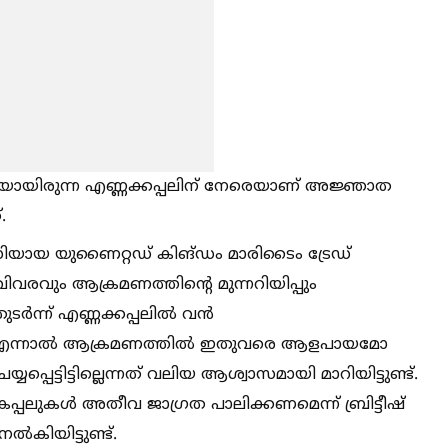
കയായിരുന്ന എണ്ണക്കപ്പലിന് നേരെയാണ് അജ്ഞാത
.
ജൻസിയായ യുണൈറ്റഡ് കിങ്ഡം മാരിടൈം ട്രേഡ്
വരവും ആക്രമണത്തിന്റെ മുന്നറിയിപ്പും
ുടർന്ന് എണ്ണക്കപ്പലില്‍ വൻ
ട്. എന്നാല്‍ ആക്രമണത്തില്‍ ഇതുവരെ ആളപായമോ
പ്പെട്ടിട്ടില്ലെന്നത് വലിയ ആശ്വാസമായി മാറിയിട്ടുണ്ട്.
്പലുകള്‍ അതീവ ജാഗ്രത പാലിക്കണമെന്ന് ബ്രിട്ടീഷ്
കിയിട്ടുണ്ട്.