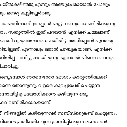
്തുകഴിഞ്ഞു എന്നും അഞ്ചുപേരായാല്‍ പോലും
 മഞ്ജു കൂട്ടിച്ചേർത്തു.
നിലാണ്. ഇപ്പോള്‍ ഷൂട്ട് നടന്നുകൊണ്ടിരിക്കുന്നു.
ം. സത്യത്തില്‍ ഇത് പറയാൻ എനിക്ക് ചമ്മലാണ്.
ായി ദുരുപയോഗം ചെയ്തിട്ട് അതിപ്പോള്‍ പുറത്തു
യിട്ടുണ്ട്. എന്നാലും ഞാൻ പറയുകയാണ്‌. എനിക്ക്
ിയിപ്പ് വന്നിട്ടുണ്ടായിരുന്നു. എന്നാല്‍ പിന്നെ ഞാനും
ചാരിച്ചു.
ങ്ങുമ്പോള്‍ ഞാനെന്തോ മോശം കാര്യത്തിലേക്ക്
നെ തോന്നുന്നു. വളരെ കുറച്ചുപേര് ചെയ്യുന്ന
ന്നായിട്ട് ഉപയോഗിക്കാൻ കഴിയുന്ന ഒരു
ക്ക് വന്നിരിക്കുകയാണ്.
. നിങ്ങളില്‍ കഴിയുന്നവർ സബ്സ്ക്രൈബ് ചെയ്യണം.
്‍ പ്രതീക്ഷിക്കുന്ന ത്രസിപ്പിക്കുന്ന രംഗങ്ങള്‍