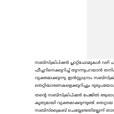
സബ്‌സ്‌ക്രിപ്ഷൻ പ്ലാറ്റ്‌ഫോമുകള്‍
ഫീച്ചറിനെക്കുറിച്ച്‌ തുറന്നുപറയാൻ തന
വ്യക്തമാക്കുന്നു. ഇൻസ്റ്റാഗ്രാം സബ്‌സ്
തെറ്റിദ്ധാരണകളെക്കുറിച്ചും ദുരുപയോഗങ്
തന്റെ സബ്‌സ്‌ക്രിപ്ഷൻ പേജില്‍ ആരാധ
കൃത്യമായി വ്യക്തമാക്കുന്നുണ്ട്. തെറ
സബ്സ്ക്രൈബ് ചെയ്യേണ്ടതില്ലെന്ന് താരം 