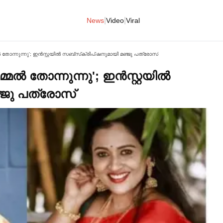
|
|
News
Video
Viral
 തോന്നുന്നു'; ഇന്‍സ്റ്റയില്‍‌ സബ്‌സ്‌ക്രിപ്‌ഷനുമായി മഞ്ജു പത്രോസ്
്‍ തോന്നുന്നു'; ഇന്‍സ്റ്റയില്‍‌
ഞ്ജു പത്രോസ്