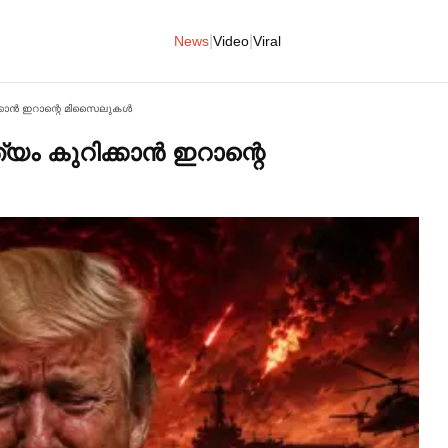
|
|
News
Video
Viral
്കാൻ ഇറാന്റെ മിസൈലുകള്‍
യം കുറിക്കാൻ ഇറാന്റെ