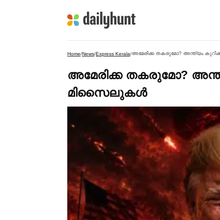
അമേരിക്ക തകരുമോ? അന്ത്യം കുറിക
Home
/
News
/
Express Kerala
/
അമേരിക്ക തകരുമോ? അന്ത്
മിസൈലുകള്‍