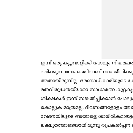
ഇന്ന് ഒരു കുറ്റവാളിക്ക് പോലും ന
ലഭിക്കുന്ന ലോകത്തിലാണ് നാം ജീവിക്കുന്നത
അതായിരുന്നില്ല. ഭരണാധികാരിയുടെ ക
മതവിരുദ്ധതയ്ക്കോ സാധാരണ കുറ്റകൃത്യ
ശിക്ഷകള്‍ ഇന്ന് സങ്കല്‍പ്പിക്കാൻ പോ
കൊല്ലുക മാത്രമല്ല, ദിവസങ്ങളോളം അല്ല
വേദനയിലൂടെ അയാളെ ശാരീരികമായും
ലക്ഷ്യത്തോടെയായിരുന്നു രൂപകല്‍പ്പന 