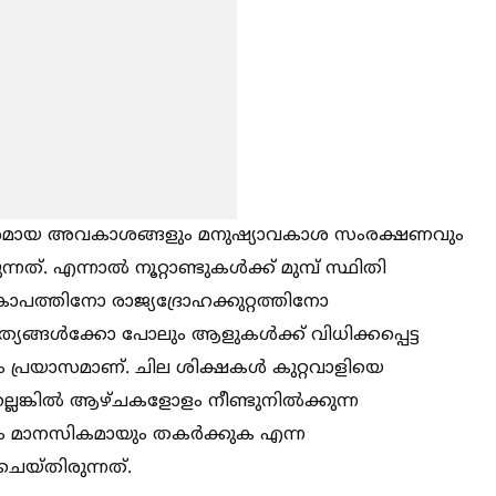
ിയമപരമായ അവകാശങ്ങളും മനുഷ്യാവകാശ സംരക്ഷണവും
്. എന്നാല്‍ നൂറ്റാണ്ടുകള്‍ക്ക് മുമ്പ് സ്ഥിതി
ോപത്തിനോ രാജ്യദ്രോഹക്കുറ്റത്തിനോ
ങ്ങള്‍ക്കോ പോലും ആളുകള്‍ക്ക് വിധിക്കപ്പെട്ട
ലും പ്രയാസമാണ്. ചില ശിക്ഷകള്‍ കുറ്റവാളിയെ
െങ്കില്‍ ആഴ്ചകളോളം നീണ്ടുനില്‍ക്കുന്ന
 മാനസികമായും തകർക്കുക എന്ന
ചെയ്തിരുന്നത്.