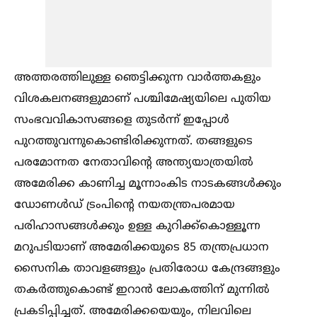
അത്തരത്തിലുള്ള ഞെട്ടിക്കുന്ന വാർത്തകളും
വിശകലനങ്ങളുമാണ് പശ്ചിമേഷ്യയിലെ പുതിയ
സംഭവവികാസങ്ങളെ തുടർന്ന് ഇപ്പോള്‍
പുറത്തുവന്നുകൊണ്ടിരിക്കുന്നത്. തങ്ങളുടെ
പരമോന്നത നേതാവിന്റെ അന്ത്യയാത്രയില്‍
അമേരിക്ക കാണിച്ച മൂന്നാംകിട നാടകങ്ങള്‍ക്കും
ഡോണള്‍ഡ് ട്രംപിന്റെ നയതന്ത്രപരമായ
പരിഹാസങ്ങള്‍ക്കും ഉള്ള കുറിക്ക്കൊള്ളൂന്ന
മറുപടിയാണ് അമേരിക്കയുടെ 85 തന്ത്രപ്രധാന
സൈനിക താവളങ്ങളും പ്രതിരോധ കേന്ദ്രങ്ങളും
തകർത്തുകൊണ്ട് ഇറാൻ ലോകത്തിന് മുന്നില്‍
പ്രകടിപ്പിച്ചത്. അമേരിക്കയെയും, നിലവിലെ