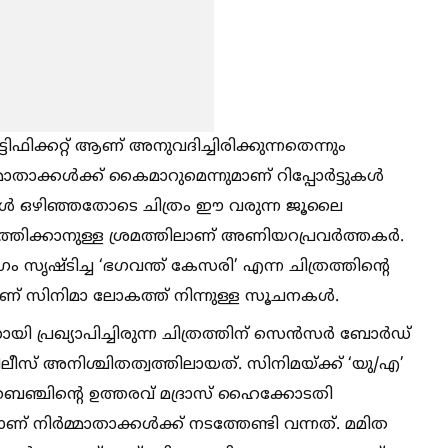
ിക്കറ്റ് ആണ് അനുവദിച്ചിരിക്കുന്നതെന്നും
മ്മാതാക്കള്‍ക്ക് കൈമാറുമെന്നുമാണ് റിപ്പോർട്ടുകള്‍
ുകള്‍ ഒഴിഞ്ഞതോടെ ചിത്രം ഈ വരുന്ന ജൂലൈ
തിക്കാനുള്ള ശ്രമത്തിലാണ് അണിയറപ്രവർത്തകർ.
 സൃഷ്ടിച്ച ‘ഭഗവന്ത് കേസരി’ എന്ന ചിത്രത്തിന്റെ
് സിനിമാ ലോകത്ത് നിന്നുള്ള സൂചനകള്‍.
ായി പ്രഖ്യാപിച്ചിരുന്ന ചിത്രത്തിന് സെൻസർ ബോർഡ്
ിലീസ് അനിശ്ചിതത്വത്തിലായത്. സിനിമയ്ക്ക് ‘യു/എ’
‍ ബെഞ്ചിന്റെ ഉത്തരവ് മദ്രാസ് ഹൈക്കോടതി
 നിർമ്മാതാക്കള്‍ക്ക് നടത്തേണ്ടി വന്നത്. മമിത