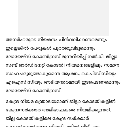
അനർഹരുടെ നിയമനം പിൻവലിക്കണമെന്നും
ഇല്ലെങ്കില്‍ പേരുകള്‍ പുറത്തുവിടുമെന്നും
ലോയേഴ്സ് കോണ്‍ഗ്രസ് മുന്നറിയിപ്പ് നല്‍കി. ജില്ലാ-
സബ് ഓർഡിനേറ്റ് കോടതി നിയമനങ്ങളിലും സമാന
സാഹചര്യമുണ്ടാകുമെന്ന ആശങ്ക. കെപിസിസിയും
എഐസിസിയും അടിയന്തരമായി ഇടപെടണമെന്നും
ലോയേഴ്സ് കോണ്‍ഗ്രസ്.
കേന്ദ്ര നിയമ മന്ത്രാലയമാണ് ജില്ലാ കോടതികളില്‍
കേന്ദ്രസർക്കാർ അഭിഭാഷകരെ നിയമിക്കുന്നത്.
ജില്ല കോടതികളിലെ കേന്ദ്ര സർക്കാർ