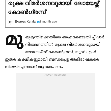
രൂക്ഷ വിമര്‍ശനവുമായി ലോയേഴ്സ്
കോണ്‍ഗ്രസ്
Express Kerala
1 month ago
മു
ഖ്യമന്ത്രിക്കെതിരെ ഹൈക്കോടതി പ്ലീഡർ
നിയമനത്തില്‍ രൂക്ഷ വിമർശനവുമായി
ലോയേഴ്സ് കോണ്‍ഗ്രസ്. യുഡിഎഫ്
ഇതര കക്ഷികളുമായി ബന്ധപ്പെട്ട അഭിഭാഷകരെ
നിയമിച്ചെന്നാണ് ആരോപണം.
ADVERTISEMENT