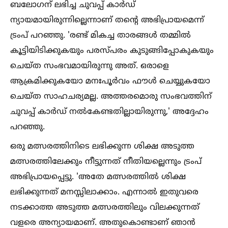
ബലോഗന് ലഭിച്ച ചുവപ്പ് കാര്‍ഡ്
ന്യായമായിരുന്നില്ലെന്നാണ് തന്റെ അഭിപ്രായമെന്ന്
ട്രംപ് പറഞ്ഞു. 'രണ്ട് മികച്ച താരങ്ങള്‍ തമ്മില്‍
കൂട്ടിയിടിക്കുകയും പരസ്പരം കുടുങ്ങിപ്പോകുകയും
ചെയ്ത സംഭവമായിരുന്നു അത്. ഒരാളെ
ആക്രമിക്കുകയോ മനഃപൂര്‍വം ഫൗള്‍ ചെയ്യുകയോ
ചെയ്ത സാഹചര്യമല്ല. അത്തരമൊരു സംഭവത്തിന്
ചുവപ്പ് കാര്‍ഡ് നല്‍കേണ്ടതില്ലായിരുന്നു,' അദ്ദേഹം
പറഞ്ഞു.
ഒരു മത്സരത്തിനിടെ ലഭിക്കുന്ന ശിക്ഷ അടുത്ത
മത്സരത്തിലേക്കും നീട്ടുന്നത് നീതിയല്ലെന്നും ട്രംപ്
അഭിപ്രായപ്പെട്ടു. 'അതേ മത്സരത്തില്‍ ശിക്ഷ
ലഭിക്കുന്നത് മനസ്സിലാക്കാം. എന്നാല്‍ ഇതുവരെ
നടക്കാത്ത അടുത്ത മത്സരത്തിലും വിലക്കുന്നത്
വളരെ അന്യായമാണ്. അതുകൊണ്ടാണ് ഞാന്‍