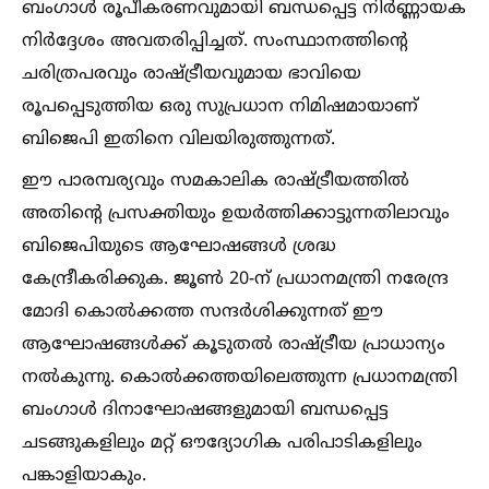
ബംഗാള്‍ രൂപീകരണവുമായി ബന്ധപ്പെട്ട നിര്‍ണ്ണായക
നിര്‍ദ്ദേശം അവതരിപ്പിച്ചത്. സംസ്ഥാനത്തിന്റെ
ചരിത്രപരവും രാഷ്‌ട്രീയവുമായ ഭാവിയെ
രൂപപ്പെടുത്തിയ ഒരു സുപ്രധാന നിമിഷമായാണ്
ബിജെപി ഇതിനെ വിലയിരുത്തുന്നത്.
ഈ പാരമ്പര്യവും സമകാലിക രാഷ്‌ട്രീയത്തില്‍
അതിന്റെ പ്രസക്തിയും ഉയര്‍ത്തിക്കാട്ടുന്നതിലാവും
ബിജെപിയുടെ ആഘോഷങ്ങള്‍ ശ്രദ്ധ
കേന്ദ്രീകരിക്കുക. ജൂണ്‍ 20-ന് പ്രധാനമന്ത്രി നരേന്ദ്ര
മോദി കൊല്‍ക്കത്ത സന്ദര്‍ശിക്കുന്നത് ഈ
ആഘോഷങ്ങള്‍ക്ക് കൂടുതല്‍ രാഷ്‌ട്രീയ പ്രാധാന്യം
നല്‍കുന്നു. കൊല്‍ക്കത്തയിലെത്തുന്ന പ്രധാനമന്ത്രി
ബംഗാള്‍ ദിനാഘോഷങ്ങളുമായി ബന്ധപ്പെട്ട
ചടങ്ങുകളിലും മറ്റ് ഔദ്യോഗിക പരിപാടികളിലും
പങ്കാളിയാകും.