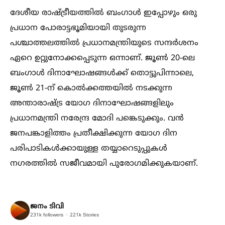
ദേശീയ രാഷ്‌ട്രീയത്തില്‍ ബംഗാള്‍ ഇപ്പോഴും ഒരു
പ്രധാന പോരാട്ടഭൂമിയായി തുടരുന്ന
പശ്ചാത്തലത്തില്‍ പ്രധാനമന്ത്രിയുടെ സന്ദര്‍ശനം
ഏറെ ഉറ്റുനോക്കപ്പെടുന്ന ഒന്നാണ്. ജൂണ്‍ 20-ലെ
ബംഗാള്‍ ദിനാഘോഷങ്ങള്‍ക്ക് തൊട്ടുപിന്നാലെ,
ജൂണ്‍ 21-ന് കൊല്‍ക്കത്തയില്‍ നടക്കുന്ന
അന്താരാഷ്‌ട്ര യോഗ ദിനാഘോഷങ്ങളിലും
പ്രധാനമന്ത്രി നരേന്ദ്ര മോദി പങ്കെടുക്കും. വന്‍
ജനപങ്കാളിത്തം പ്രതീക്ഷിക്കുന്ന യോഗ ദിന
പരിപാടികള്‍ക്കായുള്ള തയ്യാറെടുപ്പുകള്‍
നഗരത്തില്‍ സജീവമായി പുരോഗമിക്കുകയാണ്.
ജനം ടിവി
231k
followers
221k
Stories