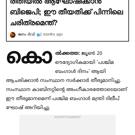
രീതിയില്‍ ആഘോഷിക്കാന്‍
ബിജെപി; ഈ തീയതിക്ക് പിന്നിലെ
ചരിത്രമെന്ത്?
ജനം ടിവി
2 months ago
കൊ
ല്‍ക്കത്ത:
ജൂണ്‍ 20
ഔദ്യോഗികമായി 'പശ്ചിമ
ബംഗാള്‍ ദിനം' ആയി
ആചരിക്കാന്‍ സംസ്ഥാന സര്‍ക്കാര്‍ തീരുമാനിച്ചു.
സംസ്ഥാന കാബിനറ്റിന്റെ അംഗീകാരത്തോടെയാണ്
ഈ തീരുമാനമെന്ന് പശ്ചിമ ബംഗാള്‍ മന്ത്രി ദിലീപ്
ഘോഷ് അറിയിച്ചു.
ADVERTISEMENT