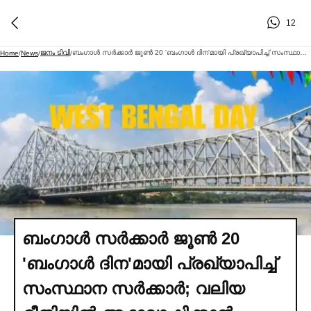
12
ജനം ടിവി
ബംഗാള്‍ സര്‍ക്കാര്‍ ജൂണ്‍ 20 'ബംഗാള്‍ ദിന'മായി പ്രഖ്യാപിച്ച്‌ സംസ്ഥാന സര്‍ക്കാര്‍; വലിയ രീതിയില്‍ ആഘോഷിക്കാന്‍ ബിജെപി; ഈ തീയതിക്ക് പിന്നിലെ ചരിത്രമെന്ത്?
Home
/
News
/
/
ബംഗാള്‍ സര്‍ക്കാര്‍ ജൂണ്‍ 20
'ബംഗാള്‍ ദിന'മായി പ്രഖ്യാപിച്ച്‌
സംസ്ഥാന സര്‍ക്കാര്‍; വലിയ