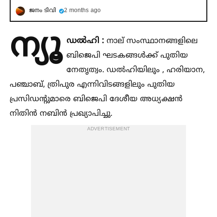
ജനം ടിവി
2 months ago
ന്യൂ
ഡല്‍ഹി :
നാല് സംസ്ഥാനങ്ങളിലെ
ബിജെപി ഘടകങ്ങള്‍ക്ക് പുതിയ
നേതൃത്വം. ഡല്‍ഹിയിലും , ഹരിയാന,
പഞ്ചാബ്, ത്രിപുര എന്നിവിടങ്ങളിലും പുതിയ
പ്രസിഡന്റുമാരെ ബിജെപി ദേശീയ അധ്യക്ഷന്‍
നിതിന്‍ നബിന്‍ പ്രഖ്യാപിച്ചു.
ADVERTISEMENT