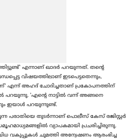
ിട്ടുണ്ട്' എന്നാണ് ഖാദർ പറയുന്നത്. തന്റെ
്ധപ്പെട്ട വിഷയത്തിലാണ് ഇടപെട്ടതെന്നും,
ാണ്' എന്ന് അഹദ് ചോദിച്ചതാണ് പ്രകോപനത്തിന്
റയുന്നു. 'എന്റെ നാട്ടില്‍ വന്ന് അങ്ങനെ
നും ഇയാള്‍ പറയുന്നുണ്ട്.
ന്ന പരാതിയെ തുടർന്നാണ് പൊലീസ് കേസ് രജിസ്റ്റർ
ൂഹമാധ്യമങ്ങളില്‍ വ്യാപകമായി പ്രചരിച്ചിരുന്നു.
ിവിധ വകുപ്പുകള്‍ ചുമത്തി അന്വേഷണം ആരംഭിച്ച