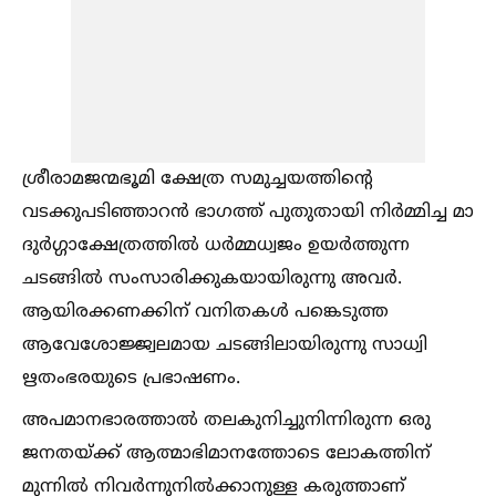
ശ്രീരാമജന്മഭൂമി ക്ഷേത്ര സമുച്ചയത്തിന്റെ
വടക്കുപടിഞ്ഞാറന്‍ ഭാഗത്ത് പുതുതായി നിര്‍മ്മിച്ച മാ
ദുര്‍ഗ്ഗാക്ഷേത്രത്തില്‍ ധര്‍മ്മധ്വജം ഉയര്‍ത്തുന്ന
ചടങ്ങില്‍ സംസാരിക്കുകയായിരുന്നു അവര്‍.
ആയിരക്കണക്കിന് വനിതകള്‍ പങ്കെടുത്ത
ആവേശോജ്ജ്വലമായ ചടങ്ങിലായിരുന്നു സാധ്വി
ഋതംഭരയുടെ പ്രഭാഷണം.
അപമാനഭാരത്താല്‍ തലകുനിച്ചുനിന്നിരുന്ന ഒരു
ജനതയ്‌ക്ക് ആത്മാഭിമാനത്തോടെ ലോകത്തിന്
മുന്നില്‍ നിവര്‍ന്നുനില്‍ക്കാനുള്ള കരുത്താണ്