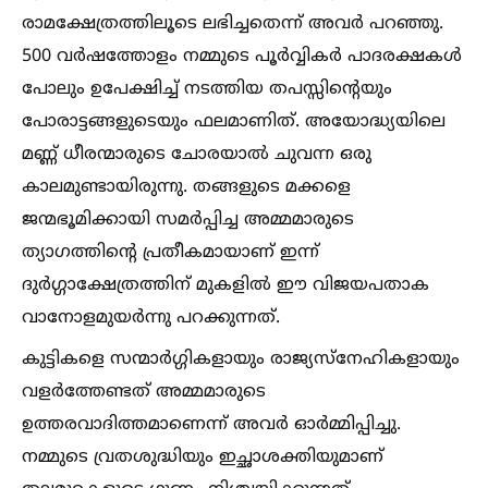
രാമക്ഷേത്രത്തിലൂടെ ലഭിച്ചതെന്ന് അവര്‍ പറഞ്ഞു.
500 വര്‍ഷത്തോളം നമ്മുടെ പൂര്‍വ്വികര്‍ പാദരക്ഷകള്‍
പോലും ഉപേക്ഷിച്ച്‌ നടത്തിയ തപസ്സിന്റെയും
പോരാട്ടങ്ങളുടെയും ഫലമാണിത്. അയോദ്ധ്യയിലെ
മണ്ണ് ധീരന്മാരുടെ ചോരയാല്‍ ചുവന്ന ഒരു
കാലമുണ്ടായിരുന്നു. തങ്ങളുടെ മക്കളെ
ജന്മഭൂമിക്കായി സമര്‍പ്പിച്ച അമ്മമാരുടെ
ത്യാഗത്തിന്റെ പ്രതീകമായാണ് ഇന്ന്
ദുര്‍ഗ്ഗാക്ഷേത്രത്തിന് മുകളില്‍ ഈ വിജയപതാക
വാനോളമുയര്‍ന്നു പറക്കുന്നത്.
കുട്ടികളെ സന്മാര്‍ഗ്ഗികളായും രാജ്യസ്നേഹികളായും
വളര്‍ത്തേണ്ടത് അമ്മമാരുടെ
ഉത്തരവാദിത്തമാണെന്ന് അവര്‍ ഓര്‍മ്മിപ്പിച്ചു.
നമ്മുടെ വ്രതശുദ്ധിയും ഇച്ഛാശക്തിയുമാണ്