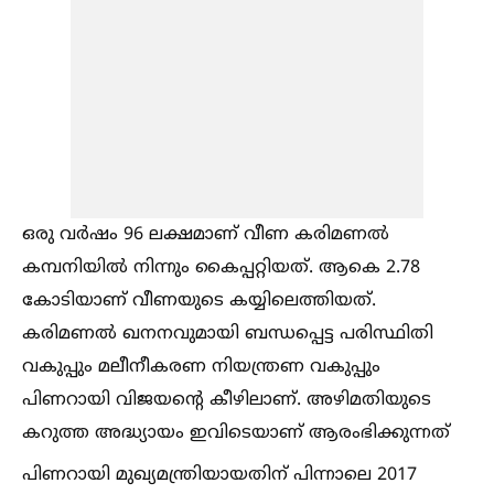
ഒരു വർഷം 96 ലക്ഷമാണ് വീണ കരിമണല്‍
കമ്പനിയില്‍ നിന്നും കൈപ്പറ്റിയത്. ആകെ 2.78
കോടിയാണ് വീണയുടെ കയ്യിലെത്തിയത്.
കരിമണല്‍ ഖനനവുമായി ബന്ധപ്പെട്ട പരിസ്ഥിതി
വകുപ്പും മലീനീകരണ നിയന്ത്രണ വകുപ്പും
പിണറായി വിജയന്റെ കീഴിലാണ്. അഴിമതിയുടെ
കറുത്ത അദ്ധ്യായം ഇവിടെയാണ് ആരംഭിക്കുന്നത്
പിണറായി മുഖ്യമന്ത്രിയായതിന് പിന്നാലെ 2017