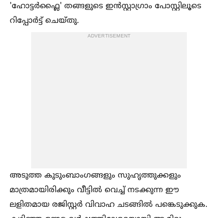
'ഹോട്ടർഫ്ലൈ' തങ്ങളുടെ ഇൻസ്റ്റാഗ്രാം പോസ്റ്റിലൂടെ
റിപ്പോർട്ട് ചെയ്തു.
ADVERTISEMENT
അടുത്ത കുടുംബാംഗങ്ങളും സുഹൃത്തുക്കളും
മാത്രമായിരിക്കും വീട്ടില്‍ വെച്ച്‌ നടക്കുന്ന ഈ
ലളിതമായ രജിസ്റ്റർ വിവാഹ ചടങ്ങില്‍ പങ്കെടുക്കുക.