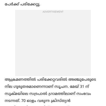
പേർക്ക് പരിക്കേറ്റു.
ADVERTISEMENT
ആക്രമണത്തില്‍ പരിക്കേറ്റവരില്‍ അഞ്ചുപേരുടെ
നില ഗുരുതരമാണെന്നാണ് സൂചന. മേയ് 31 ന്
സുക്മയിലെ സദ്രപാല്‍ ഗ്രാമത്തിലാണ് സംഭവം
നടന്നത്. 70 ഓളം വരുന്ന ക്രിസ്ത്യൻ