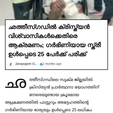
ഛത്തീസ്ഗഡില്‍ ക്രിസ്ത്യൻ
വിശ്വാസികള്‍ക്കെതിരെ
ആക്രമണം; ഗര്‍ഭിണിയായ സ്ത്രീ
ഉള്‍പ്പെടെ 25 പേര്‍ക്ക് പരിക്ക്
Janayugom Online
2 months ago
ഛ
ത്തീസ്ഗഡിലെ സുക്മ ജില്ലയില്‍
ക്രിസ്ത്യൻ പ്രാർത്ഥനാ യോഗത്തിന്
നേരെയുണ്ടായ ക്രൂരമായ
ആക്രമണത്തില്‍ പാസ്റ്ററും അദ്ദേഹത്തിന്റെ
ഗർഭിണിയായ ഭാര്യയും ഉള്‍പ്പെടെ 25 ലധികം