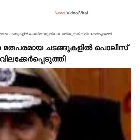
|
|
News
Video
Viral
ായ ചടങ്ങുകളില്‍ പൊലീസ് യൂണിഫോം ധരിക്കുന്നതിന് വിലക്കേര്‍പ്പെടുത്തി
െ മതപരമായ ചടങ്ങുകളില്‍ പൊലീസ്
ലക്കേര്‍പ്പെടുത്തി