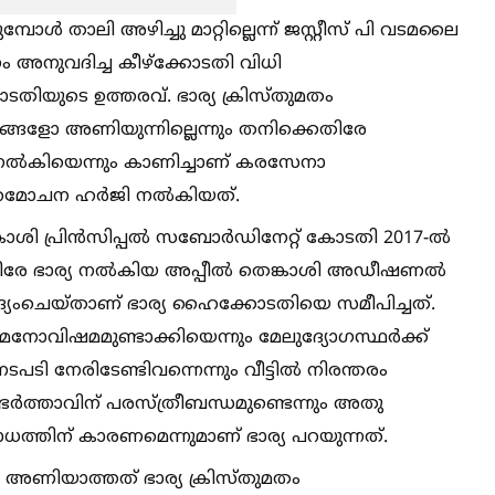
കുമ്പോള്‍ താലി അഴിച്ചു മാറ്റില്ലെന്ന് ജസ്റ്റീസ് പി വടമലൈ
നം അനുവദിച്ച കീഴ്ക്കോടതി വിധി
തിയുടെ ഉത്തരവ്. ഭാര്യ ക്രിസ്തുമതം
്ങളോ അണിയുന്നില്ലെന്നും തനിക്കെതിരേ
 നല്‍കിയെന്നും കാണിച്ചാണ് കരസേനാ
ാഹമോചന ഹർജി നല്‍കിയത്.
ാശി പ്രിൻസിപ്പല്‍ സബോർഡിനേറ്റ് കോടതി 2017-ല്‍
 ഭാര്യ നല്‍കിയ അപ്പീല്‍ തെങ്കാശി അഡീഷണല്‍
്യംചെയ്താണ് ഭാര്യ ഹൈക്കോടതിയെ സമീപിച്ചത്.
ക് മനോവിഷമമുണ്ടാക്കിയെന്നും മേലുദ്യോഗസ്ഥർക്ക്
 നേരിടേണ്ടിവന്നെന്നും വീട്ടില്‍ നിരന്തരം
ു.ഭർത്താവിന് പരസ്ത്രീബന്ധമുണ്ടെന്നും അതു
ത്തിന് കാരണമെന്നുമാണ് ഭാര്യ പറയുന്നത്.
‍ അണിയാത്തത് ഭാര്യ ക്രിസ്തുമതം