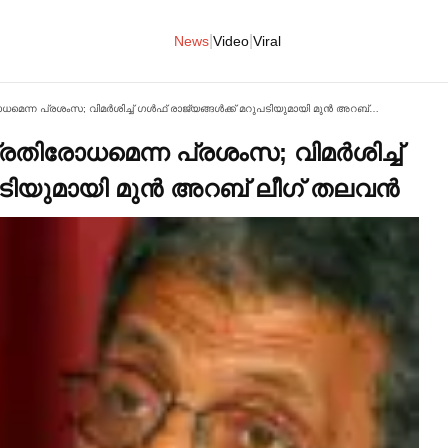
|
|
News
Video
Viral
ഇറാന്റേത് ബുദ്ധിപരമായ പ്രതിരോധമെന്ന പ്രശംസ; വിമര്‍ശിച്ച്‌ ഗള്‍ഫ് രാജ്യങ്ങള്‍ക്ക് മറുപടിയുമായി മുന്‍ അറബ് ലീഗ് തലവന്‍
രതിരോധമെന്ന പ്രശംസ; വിമര്‍ശിച്ച്‌
ുപടിയുമായി മുന്‍ അറബ് ലീഗ് തലവന്‍