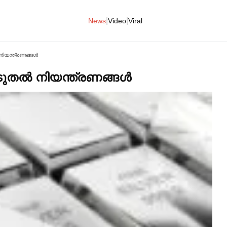
|
|
News
Video
Viral
നിയന്ത്രണങ്ങള്‍
ുതല്‍ നിയന്ത്രണങ്ങള്‍