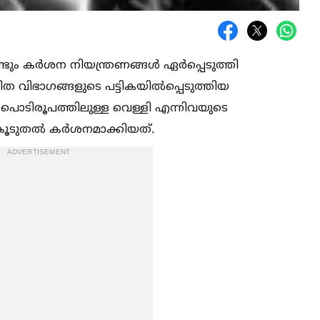
്ടും കര്‍ശന നിയന്ത്രണങ്ങള്‍ ഏർപ്പെടുത്തി
രിത വിഭാഗങ്ങളുടെ പട്ടികയില്‍പ്പെടുത്തിയ
, പൊടിരൂപത്തിലുള്ള വെള്ളി എന്നിവയുടെ
കൂടുതല്‍ കര്‍ശനമാക്കിയത്.
ADVERTISEMENT