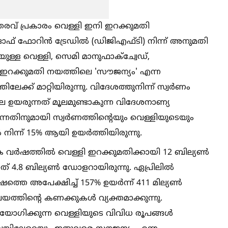
്തരവ് പ്രകാരം വെള്ളി ഇനി ഇറക്കുമതി
‍ ഓഫ് ഫോറിൻ ട്രേഡില്‍ (ഡിജിഎഫ്ടി) നിന്ന് അനുമതി
ള്ള വെള്ളി, സെമി മാനുഫാക്‌ച്വേഡ്,
 ഇറക്കുമതി നയത്തിലെ 'സൗജന്യം' എന്ന
തിലേക്ക് മാറ്റിയിരുന്നു. വിദേശത്തുനിന്ന് സ്വർണം
ില ഉയരുന്നത് മൂലമുണ്ടാകുന്ന വിദേശനാണ്യ
്നതിനുമായി സ്വർണത്തിന്റെയും വെള്ളിയുടെയും
നിന്ന് 15% ആയി ഉയർത്തിയിരുന്നു.
ക വർഷത്തില്‍ വെള്ളി ഇറക്കുമതിക്കായി 12 ബില്യണ്‍
4.8 ബില്യണ്‍ ഡോളറായിരുന്നു. ഏപ്രിലില്‍
്തെ അപേക്ഷിച്ച്‌ 157% ഉയർന്ന് 411 മില്യണ്‍
്തിന്റെ കണക്കുകള്‍ വ്യക്തമാക്കുന്നു.
ോഗിക്കുന്ന വെള്ളിയുടെ വിവിധ രൂപങ്ങള്‍