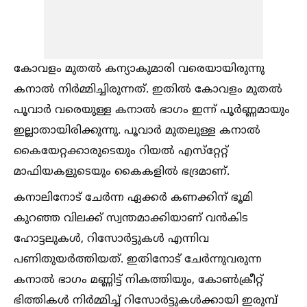
കോവളം മുതല്‍ കന്യാകുമാരി വരെയായിരുന്നു
കനാല്‍ നിര്‍മ്മിച്ചിരുന്നത്. ഇതില്‍ കോവളം മുതല്‍
പൂവാര്‍ വരെയുള്ള കനാല്‍ ഭാഗം ഇന്ന് പൂര്‍ണ്ണമായും
ഇല്ലാതായിരിക്കുന്നു. പൂവാര്‍ മുതലുള്ള കനാല്‍
കൈയേറ്റക്കാരുടെയും റിയല്‍ എസ്‌റ്റേറ്റ്
മാഫിയകളുടെയും കൈകളില്‍ ഭദ്രമാണ്.
കനാലിനോട് ചേര്‍ന്ന ഏക്കര്‍ കണക്കിന് ഭൂമി
കുറഞ്ഞ വിലക്ക് സ്വന്തമാക്കിയാണ് വന്‍കിട
ഹോട്ടലുകള്‍, റിസോര്‍ട്ടുകള്‍ എന്നിവ
പണിതുയര്‍ത്തിയത്. ഇതിനോട് ചേര്‍ന്നുവരുന്ന
കനാല്‍ ഭാഗം മണ്ണിട്ട് നികത്തിയും, കോണ്‍ക്രീറ്റ്
ഭിത്തികള്‍ നിര്‍മ്മിച്ച്‌ റിസോര്‍ട്ടുകള്‍ക്കായി ഇരുമ്പ്