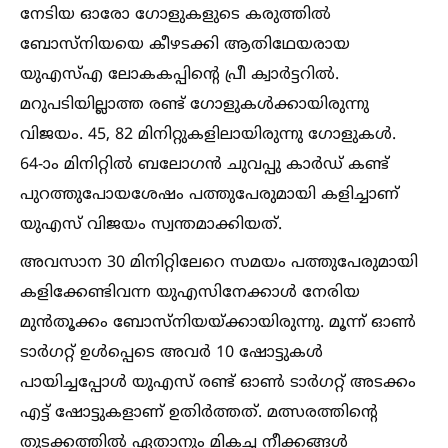
നേടിയ ഓരോ ഗോളുകളുടെ കരുത്തില്‍
ബോസ്നിയയെ കീഴടക്കി ആതിഥേയരായ
യുഎസ്‌എ ലോകകപ്പിന്റെ പ്രീ ക്വാര്‍ട്ടറില്‍.
മറുപടിയില്ലാത്ത രണ്ട് ഗോളുകള്‍ക്കായിരുന്നു
വിജയം. 45, 82 മിനിറ്റുകളിലായിരുന്നു ഗോളുകള്‍.
64-ാം മിനിറ്റില്‍ ബലോഗന്‍ ചുവപ്പു കാര്‍ഡ് കണ്ട്
പുറത്തുപോയശേഷം പത്തുപേരുമായി കളിച്ചാണ്
യുഎസ് വിജയം സ്വന്തമാക്കിയത്.
അവസാന 30 മിനിറ്റിലേറെ സമയം പത്തുപേരുമായി
കളിക്കേണ്ടിവന്ന യുഎസിനേക്കാള്‍ നേരിയ
മുന്‍തൂക്കം ബോസ്നിയയ്‌ക്കായിരുന്നു. മൂന്ന് ഓണ്‍
ടാര്‍ഗറ്റ് ഉള്‍പ്പെടെ അവര്‍ 10 ഷോട്ടുകള്‍
പായിച്ചപ്പോള്‍ യുഎസ് രണ്ട് ഓണ്‍ ടാര്‍ഗറ്റ് അടക്കം
എട്ട് ഷോട്ടുകളാണ് ഉതിര്‍ത്തത്. മത്സരത്തിന്റെ
തുടക്കത്തില്‍ ഏതാനും മികച്ച നീക്കങ്ങള്‍