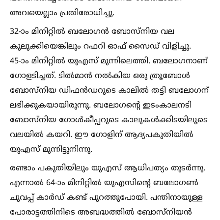
അവയെല്ലാം പ്രതിരോധിച്ചു.
32-ാം മിനിറ്റില്‍ ബലോഗന്‍ ബോസ്നിയ വല
കുലുക്കിയെങ്കിലും റഫറി ഓഫ് സൈഡ് വിളിച്ചു.
45-ാം മിനിറ്റില്‍ യുഎസ് മുന്നിലെത്തി. ബലോഗനാണ്
ഗോളടിച്ചത്. ടില്‍മാന്‍ നല്‍കിയ ഒരു ത്രൂബോള്‍
ബോസ്‌നിയ ഡിഫന്‍ഡറുടെ കാലില്‍ തട്ടി ബലോഗന്
ലഭിക്കുകയായിരുന്നു. ബലോഗന്റെ ഇടംകാലനടി
ബോസ്‌നിയ ഗോള്‍കീപ്പറുടെ കാലുകള്‍ക്കിടയിലൂടെ
വലയില്‍ കയറി. ഈ ഗോളിന് ആദ്യപകുതിയില്‍
യുഎസ് മുന്നിട്ടുനിന്നു.
രണ്ടാം പകുതിയിലും യുഎസ് ആധിപത്യം തുടര്‍ന്നു.
എന്നാല്‍ 64-ാം മിനിറ്റില്‍ യുഎസിന്റെ ബലോഗണ്‍
ചുവപ്പ് കാര്‍ഡ് കണ്ട് പുറത്തുപോയി. പന്തിനായുള്ള
പോരാട്ടത്തിനിടെ അബദ്ധത്തില്‍ ബോസ്‌നിയന്‍