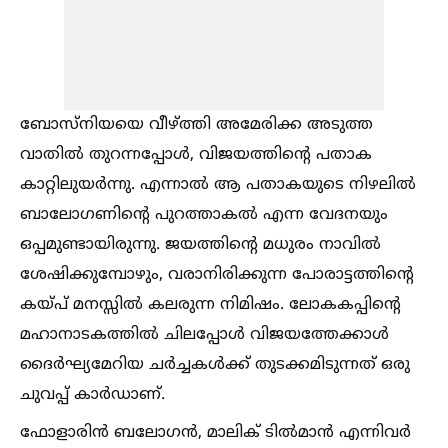
ബോസ്നിയയെ വീഴ്‌ത്തി അമേരിക്ക അടുത്ത
വാതില്‍ തുറന്നപ്പോള്‍, വിജയത്തിന്റെ പതാക
കാറ്റിലുയര്‍ന്നു. എന്നാല്‍ ആ പതാകയുടെ നിഴലില്‍
ബാലോഗണിന്റെ പുറത്താകല്‍ എന്ന വേദനയും
ഒപ്പമുണ്ടായിരുന്നു. ജയത്തിന്റെ മധുരം നാവില്‍
ശേഷിക്കുമ്പോഴും, വരാനിരിക്കുന്ന പോരാട്ടത്തിന്റെ
കയ്‌പ് മനസ്സില്‍ കലരുന്ന നിമിഷം. ലോകകപ്പിന്റെ
മഹാനാടകത്തില്‍ ചിലപ്പോള്‍ വിജയത്തേക്കാള്‍
ദൈര്‍ഘ്യമേറിയ ചര്‍ച്ചകള്‍ക്ക് തുടക്കമിടുന്നത് ഒരു
ചുവപ്പ് കാര്‍ഡാണ്.
ഫോളാരിന്‍ ബലോഗന്‍, മാലിക് ടില്‍മാന്‍ എന്നിവര്‍